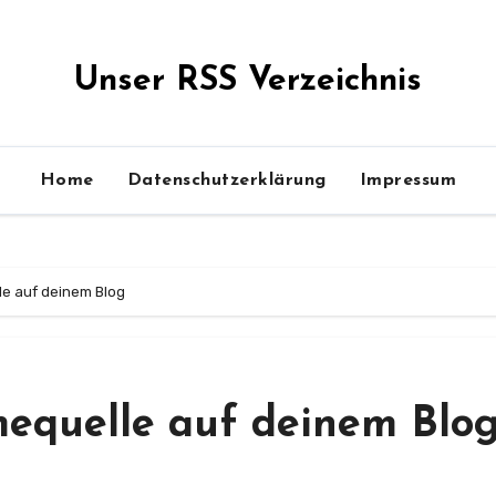
Unser RSS Verzeichnis
Home
Datenschutzerklärung
Impressum
lle auf deinem Blog
mequelle auf deinem Blo