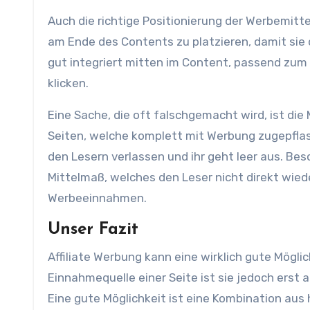
Auch die richtige Positionierung der Werbemitt
am Ende des Contents zu platzieren, damit sie 
gut integriert mitten im Content, passend zum In
klicken.
Eine Sache, die oft falschgemacht wird, ist di
Seiten, welche komplett mit Werbung zugepflaste
den Lesern verlassen und ihr geht leer aus. Be
Mittelmaß, welches den Leser nicht direkt wied
Werbeeinnahmen.
Unser Fazit
Affiliate Werbung kann eine wirklich gute Möglic
Einnahmequelle einer Seite ist sie jedoch ers
Eine gute Möglichkeit ist eine Kombination au