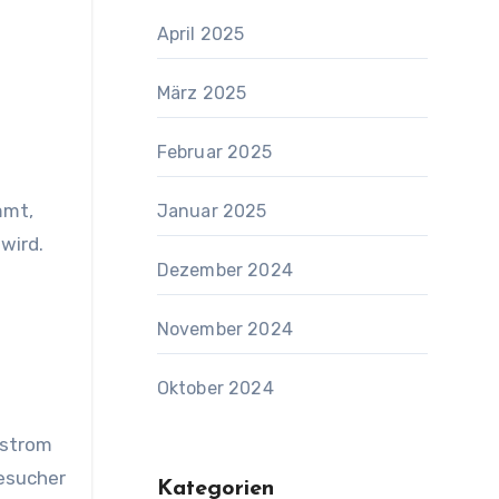
April 2025
März 2025
Februar 2025
mmt,
Januar 2025
wird.
Dezember 2024
November 2024
Oktober 2024
rstrom
esucher
Kategorien