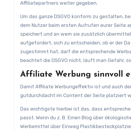
Affiliatepartners weiter gegeben.
Um das ganze DSGVO konform zu gestalten, benö
dem Nutzer beim ersten Aufrufen eurer Seite an
speichert und an wem sie zusätzlich übermitte
aufgefordert, sich zu entscheiden, ob er der 
zugestimmt hat, darf die entsprechende Werbu
beachtet die DSGVO nicht, läuft man Gefahr, 
Affiliate Werbung sinnvoll 
Damit Affiliate Werbungeffektiv ist und auch 
gutdurchdacht im Content der Seite platziert 
Das wichtigste hierbei ist das, dass entsprec
passt. Wenn du z. B. Einen Blog über ökologisc
Werbemittel über Einweg Plastikbesteckplatzie