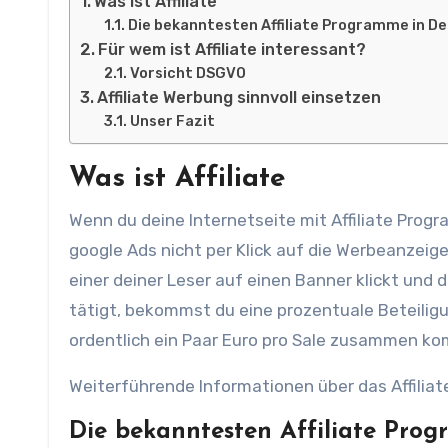
Was ist Affiliate
Die bekanntesten Affiliate Programme in De
Für wem ist Affiliate interessant?
Vorsicht DSGVO
Affiliate Werbung sinnvoll einsetzen
Unser Fazit
Was ist Affiliate
Wenn du deine Internetseite mit Affiliate Pro
google Ads nicht per Klick auf die Werbeanzeig
einer deiner Leser auf einen Banner klickt und 
tätigt, bekommst du eine prozentuale Beteiligu
ordentlich ein Paar Euro pro Sale zusammen k
Weiterführende Informationen über das Affiliat
Die bekanntesten Affiliate Prog