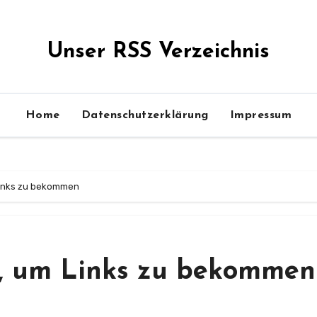
Unser RSS Verzeichnis
Home
Datenschutzerklärung
Impressum
 Links zu bekommen
g, um Links zu bekommen