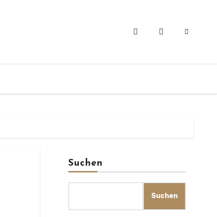
Suchen
Suchen