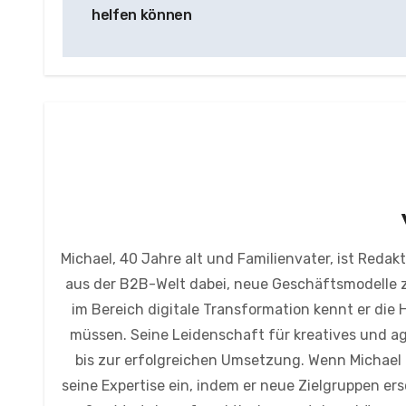
helfen können
Michael, 40 Jahre alt und Familienvater, ist Reda
aus der B2B-Welt dabei, neue Geschäftsmodelle z
im Bereich digitale Transformation kennt er di
müssen. Seine Leidenschaft für kreatives und agi
bis zur erfolgreichen Umsetzung. Wenn Michael n
seine Expertise ein, indem er neue Zielgruppen ers