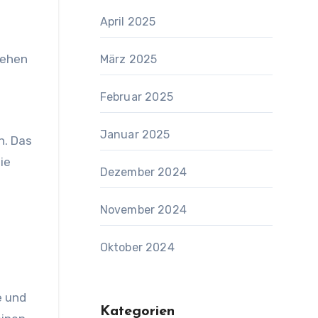
April 2025
iehen
März 2025
Februar 2025
Januar 2025
n. Das
ie
Dezember 2024
November 2024
Oktober 2024
e und
Kategorien