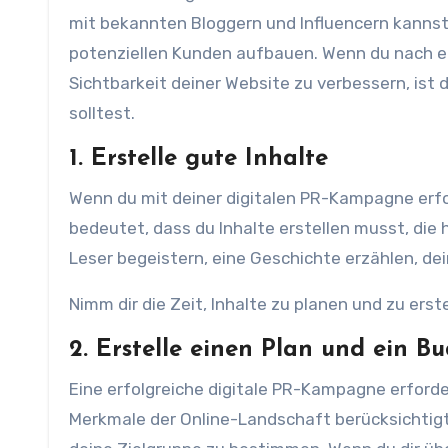
mit bekannten Bloggern und Influencern kannst
potenziellen Kunden aufbauen. Wenn du nach ein
Sichtbarkeit deiner Website zu verbessern, ist d
solltest.
1. Erstelle gute Inhalte
Wenn du mit deiner digitalen PR-Kampagne erfol
bedeutet, dass du Inhalte erstellen musst, die 
Leser begeistern, eine Geschichte erzählen, de
Nimm dir die Zeit, Inhalte zu planen und zu erste
2. Erstelle einen Plan und ein B
Eine erfolgreiche digitale PR-Kampagne erforde
Merkmale der Online-Landschaft berücksichtigt.