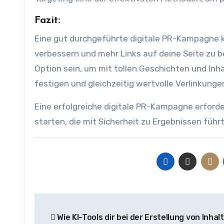
Fazit:
Eine gut durchgeführte digitale PR-Kampagne k
verbessern und mehr Links auf deine Seite zu
Option sein, um mit tollen Geschichten und Inha
festigen und gleichzeitig wertvolle Verlinkunge
Eine erfolgreiche digitale PR-Kampagne erford
starten, die mit Sicherheit zu Ergebnissen führt
Beitragsnavigation
Wie KI-Tools dir bei der Erstellung von Inhal