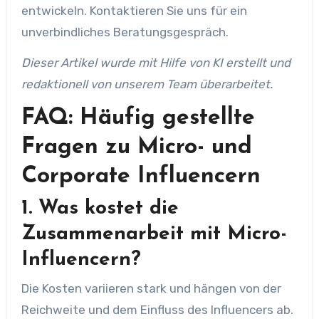
entwickeln. Kontaktieren Sie uns für ein
unverbindliches Beratungsgespräch.
Dieser Artikel wurde mit Hilfe von KI erstellt und
redaktionell von unserem Team überarbeitet.
FAQ: Häufig gestellte
Fragen zu Micro- und
Corporate Influencern
1. Was kostet die
Zusammenarbeit mit Micro-
Influencern?
Die Kosten variieren stark und hängen von der
Reichweite und dem Einfluss des Influencers ab.