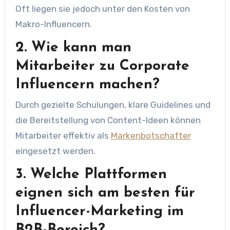
Oft liegen sie jedoch unter den Kosten von
Makro-Influencern.
2. Wie kann man
Mitarbeiter zu Corporate
Influencern machen?
Durch gezielte Schulungen, klare Guidelines und
die Bereitstellung von Content-Ideen können
Mitarbeiter effektiv als
Markenbotschafter
eingesetzt werden.
3. Welche Plattformen
eignen sich am besten für
Influencer-Marketing im