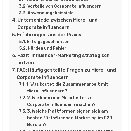
Vorteile von Corporate Influencern
Anwendungsbeispiele
Unterschiede zwischen Micro- und
Corporate Influencern
Erfahrungen aus der Praxis
Erfolgsgeschichten
Hürden und Fehler
Fazit: Influencer-Marketing strategisch
nutzen
FAQ: Häufig gestellte Fragen zu Micro- und
Corporate Influencern
1. Was kostet die Zusammenarbeit mit
Micro-Influencern?
2. Wie kann man Mitarbeiter zu
Corporate Influencern machen?
3. Welche Plattformen eignen sich am
besten für Influencer-Marketing im B2B-
Bereich?