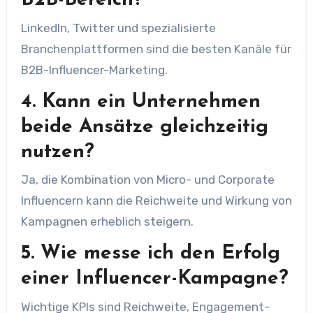
B2B-Bereich?
LinkedIn, Twitter und spezialisierte
Branchenplattformen sind die besten Kanäle für
B2B-Influencer-Marketing.
4. Kann ein Unternehmen
beide Ansätze gleichzeitig
nutzen?
Ja, die Kombination von Micro- und Corporate
Influencern kann die Reichweite und Wirkung von
Kampagnen erheblich steigern.
5. Wie messe ich den Erfolg
einer Influencer-Kampagne?
Wichtige KPIs sind Reichweite, Engagement-