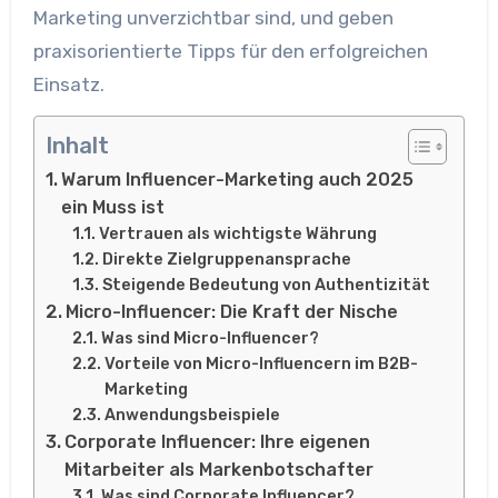
Marketing unverzichtbar sind, und geben
praxisorientierte Tipps für den erfolgreichen
Einsatz.
Inhalt
Warum Influencer-Marketing auch 2025
ein Muss ist
Vertrauen als wichtigste Währung
Direkte Zielgruppenansprache
Steigende Bedeutung von Authentizität
Micro-Influencer: Die Kraft der Nische
Was sind Micro-Influencer?
Vorteile von Micro-Influencern im B2B-
Marketing
Anwendungsbeispiele
Corporate Influencer: Ihre eigenen
Mitarbeiter als Markenbotschafter
Was sind Corporate Influencer?