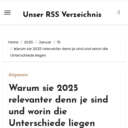
Zum
Inhalt
Unser RSS Verzeichnis
springen
Home
2025
Januar
15
Warum sie 2025 relevanter denn je sind und worin die
Unterschiede liegen
Allgemein
Warum sie 2025
relevanter denn je sind
und worin die
Unterschiede liegen