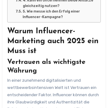
4. Kann ein Unternehmen beide Ansätze
gleichzeitig nutzen?
5. Wie messe ich den Erfolg einer
Influencer-Kampagne?
Warum Influencer-
Marketing auch 2025 ein
Muss ist
Vertrauen als wichtigste
Währung
In einer zunehmend digitalisierten und
wettbewerbsintensiven Welt ist Vertrauen ein
entscheidender Faktor. Influencer können durch
ihre Glaubwürdigkeit und Authentizität die