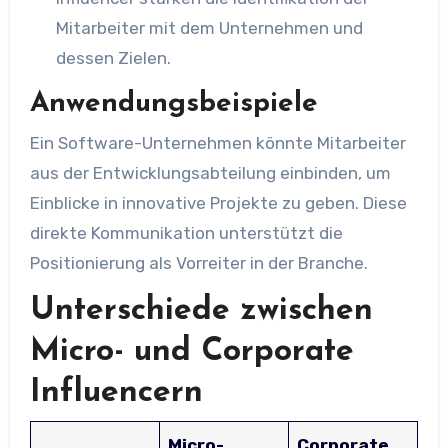
Mitarbeiter mit dem Unternehmen und
dessen Zielen.
Anwendungsbeispiele
Ein Software-Unternehmen könnte Mitarbeiter
aus der Entwicklungsabteilung einbinden, um
Einblicke in innovative Projekte zu geben. Diese
direkte Kommunikation unterstützt die
Positionierung als Vorreiter in der Branche.
Unterschiede zwischen
Micro- und Corporate
Influencern
Micro-
Corporate