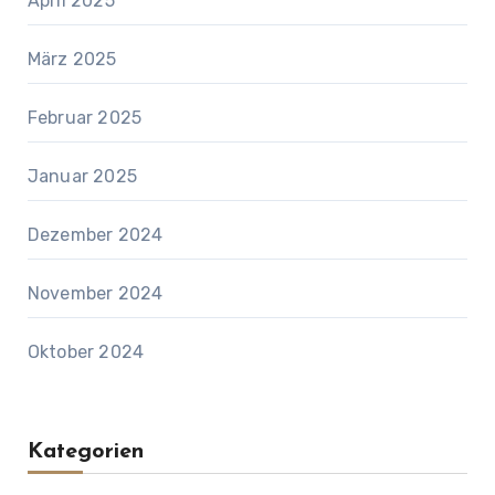
April 2025
März 2025
Februar 2025
Januar 2025
Dezember 2024
November 2024
Oktober 2024
Kategorien