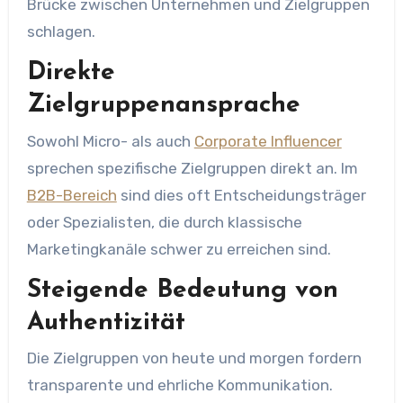
Brücke zwischen Unternehmen und Zielgruppen
schlagen.
Direkte
Zielgruppenansprache
Sowohl Micro- als auch
Corporate Influencer
sprechen spezifische Zielgruppen direkt an. Im
B2B-Bereich
sind dies oft Entscheidungsträger
oder Spezialisten, die durch klassische
Marketingkanäle schwer zu erreichen sind.
Steigende Bedeutung von
Authentizität
Die Zielgruppen von heute und morgen fordern
transparente und ehrliche Kommunikation.