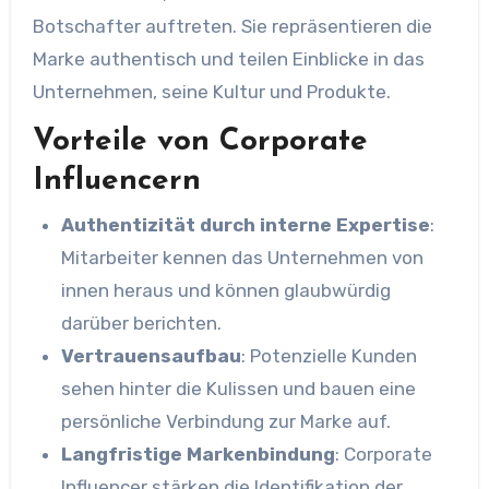
Botschafter auftreten. Sie repräsentieren die
Marke authentisch und teilen Einblicke in das
Unternehmen, seine Kultur und Produkte.
Vorteile von Corporate
Influencern
Authentizität durch interne Expertise
:
Mitarbeiter kennen das Unternehmen von
innen heraus und können glaubwürdig
darüber berichten.
Vertrauensaufbau
: Potenzielle Kunden
sehen hinter die Kulissen und bauen eine
persönliche Verbindung zur Marke auf.
Langfristige Markenbindung
: Corporate
Influencer stärken die Identifikation der