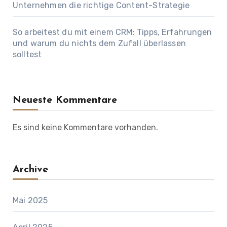
Unternehmen die richtige Content-Strategie
So arbeitest du mit einem CRM: Tipps, Erfahrungen
und warum du nichts dem Zufall überlassen
solltest
Neueste Kommentare
Es sind keine Kommentare vorhanden.
Archive
Mai 2025