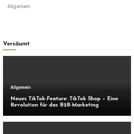
Allgemein
Versäumt
Allgemein
Neues TikTok-Feature: TikTok Shop – Eine
Revolution für das B2B-Marketing