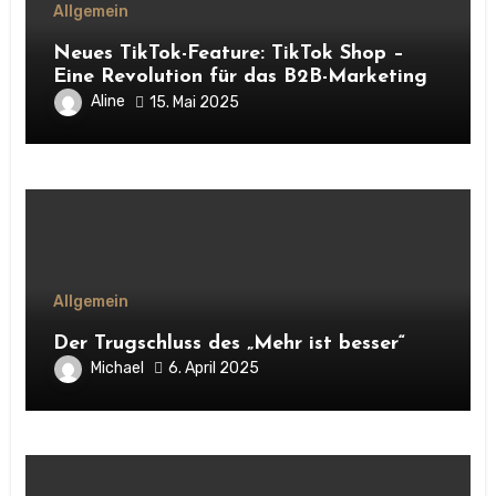
Allgemein
Neues TikTok-Feature: TikTok Shop –
Eine Revolution für das B2B-Marketing
Aline
15. Mai 2025
Allgemein
Der Trugschluss des „Mehr ist besser“
Michael
6. April 2025