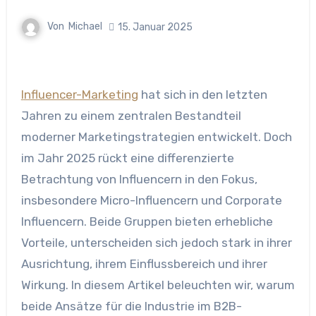
Von
Michael
15. Januar 2025
Influencer-Marketing
hat sich in den letzten
Jahren zu einem zentralen Bestandteil
moderner Marketingstrategien entwickelt. Doch
im Jahr 2025 rückt eine differenzierte
Betrachtung von Influencern in den Fokus,
insbesondere Micro-Influencern und Corporate
Influencern. Beide Gruppen bieten erhebliche
Vorteile, unterscheiden sich jedoch stark in ihrer
Ausrichtung, ihrem Einflussbereich und ihrer
Wirkung. In diesem Artikel beleuchten wir, warum
beide Ansätze für die Industrie im B2B-