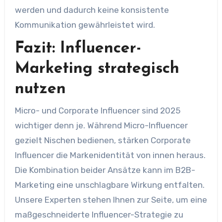
werden und dadurch keine konsistente
Kommunikation gewährleistet wird.
Fazit: Influencer-
Marketing strategisch
nutzen
Micro- und Corporate Influencer sind 2025
wichtiger denn je. Während Micro-Influencer
gezielt Nischen bedienen, stärken Corporate
Influencer die Markenidentität von innen heraus.
Die Kombination beider Ansätze kann im B2B-
Marketing eine unschlagbare Wirkung entfalten.
Unsere Experten stehen Ihnen zur Seite, um eine
maßgeschneiderte Influencer-Strategie zu