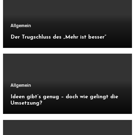
Allgemein
Der Trugschluss des „Mehr ist besser“
Allgemein
Ideen gibt’s genug – doch wie gelingt die
Umsetzung?