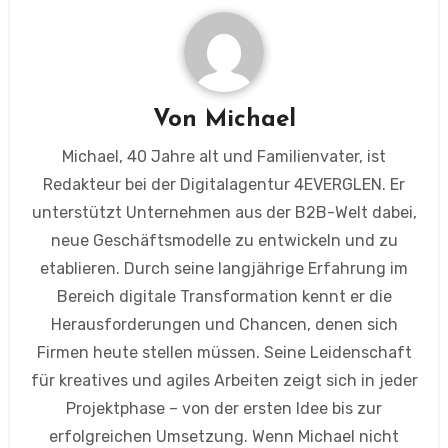
Von
Michael
Michael, 40 Jahre alt und Familienvater, ist
Redakteur bei der Digitalagentur 4EVERGLEN. Er
unterstützt Unternehmen aus der B2B-Welt dabei,
neue Geschäftsmodelle zu entwickeln und zu
etablieren. Durch seine langjährige Erfahrung im
Bereich digitale Transformation kennt er die
Herausforderungen und Chancen, denen sich
Firmen heute stellen müssen. Seine Leidenschaft
für kreatives und agiles Arbeiten zeigt sich in jeder
Projektphase – von der ersten Idee bis zur
erfolgreichen Umsetzung. Wenn Michael nicht