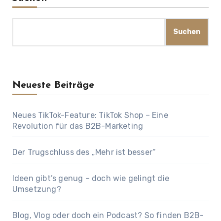
Suchen
Neueste Beiträge
Neues TikTok-Feature: TikTok Shop – Eine
Revolution für das B2B-Marketing
Der Trugschluss des „Mehr ist besser“
Ideen gibt’s genug – doch wie gelingt die
Umsetzung?
Blog, Vlog oder doch ein Podcast? So finden B2B-