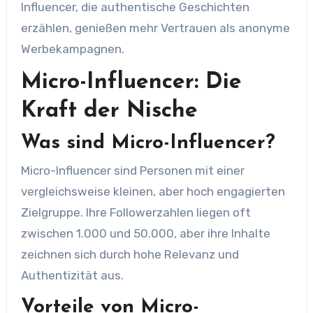
Influencer, die authentische Geschichten
erzählen, genießen mehr Vertrauen als anonyme
Werbekampagnen.
Micro-Influencer: Die
Kraft der Nische
Was sind Micro-Influencer?
Micro-Influencer sind Personen mit einer
vergleichsweise kleinen, aber hoch engagierten
Zielgruppe. Ihre Followerzahlen liegen oft
zwischen 1.000 und 50.000, aber ihre Inhalte
zeichnen sich durch hohe Relevanz und
Authentizität aus.
Vorteile von Micro-