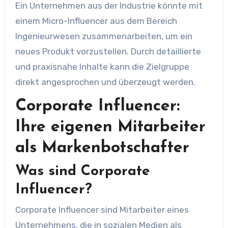
Ein Unternehmen aus der Industrie könnte mit
einem Micro-Influencer aus dem Bereich
Ingenieurwesen zusammenarbeiten, um ein
neues Produkt vorzustellen. Durch detaillierte
und praxisnahe Inhalte kann die Zielgruppe
direkt angesprochen und überzeugt werden.
Corporate Influencer:
Ihre eigenen Mitarbeiter
als Markenbotschafter
Was sind Corporate
Influencer?
Corporate Influencer sind Mitarbeiter eines
Unternehmens, die in sozialen Medien als