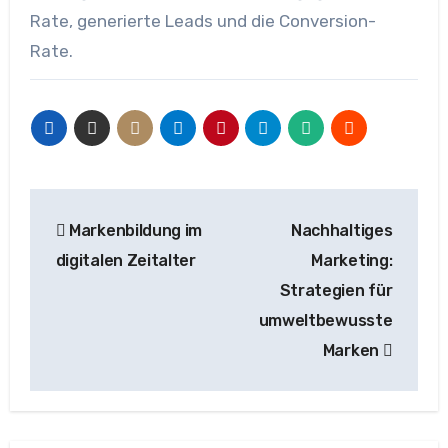
Rate, generierte Leads und die Conversion-
Rate.
Beitragsnavigation
Markenbildung im
Nachhaltiges
digitalen Zeitalter
Marketing:
Strategien für
umweltbewusste
Marken