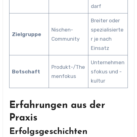
darf
Breiter oder
Nischen-
spezialisierte
Zielgruppe
Community
r je nach
Einsatz
Unternehmen
Produkt-/The
Botschaft
sfokus und -
menfokus
kultur
Erfahrungen aus der
Praxis
Erfolgsgeschichten