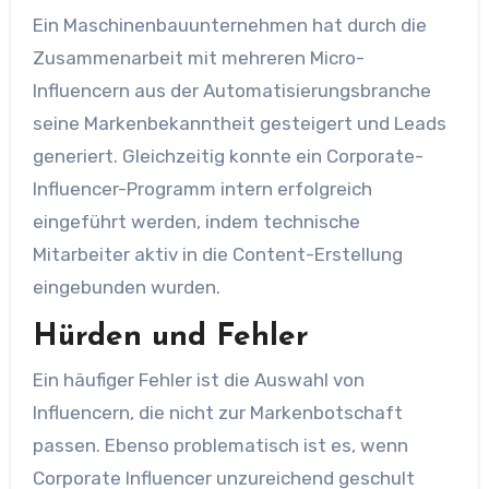
Ein Maschinenbauunternehmen hat durch die
Zusammenarbeit mit mehreren Micro-
Influencern aus der Automatisierungsbranche
seine Markenbekanntheit gesteigert und Leads
generiert. Gleichzeitig konnte ein Corporate-
Influencer-Programm intern erfolgreich
eingeführt werden, indem technische
Mitarbeiter aktiv in die Content-Erstellung
eingebunden wurden.
Hürden und Fehler
Ein häufiger Fehler ist die Auswahl von
Influencern, die nicht zur Markenbotschaft
passen. Ebenso problematisch ist es, wenn
Corporate Influencer unzureichend geschult