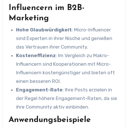
Influencern im B2B-
Marketing
Hohe Glaubwürdigkeit
: Micro-Influencer
sind Experten in ihrer Nische und genießen
das Vertrauen ihrer Community.
Kosteneffizienz
: Im Vergleich zu Makro-
Influencern sind Kooperationen mit Micro-
Influencern kostengünstiger und bieten oft
einen besseren ROI.
Engagement-Rate
: Ihre Posts erzielen in
der Regel höhere Engagement-Raten, da sie
ihre Community aktiv einbinden.
Anwendungsbeispiele