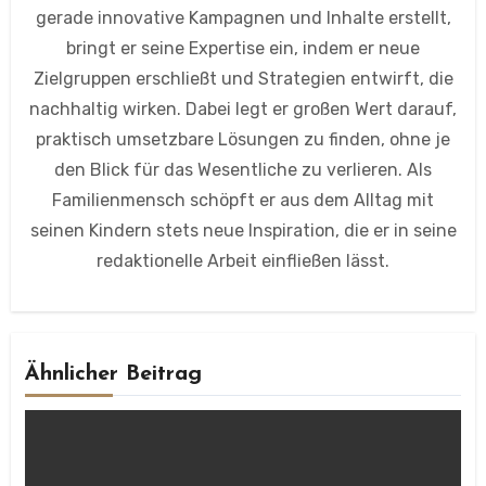
gerade innovative Kampagnen und Inhalte erstellt,
bringt er seine Expertise ein, indem er neue
Zielgruppen erschließt und Strategien entwirft, die
nachhaltig wirken. Dabei legt er großen Wert darauf,
praktisch umsetzbare Lösungen zu finden, ohne je
den Blick für das Wesentliche zu verlieren. Als
Familienmensch schöpft er aus dem Alltag mit
seinen Kindern stets neue Inspiration, die er in seine
redaktionelle Arbeit einfließen lässt.
Ähnlicher Beitrag