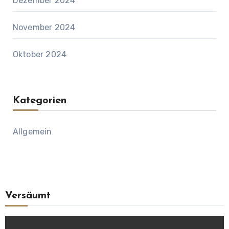
Dezember 2024
November 2024
Oktober 2024
Kategorien
Allgemein
Versäumt