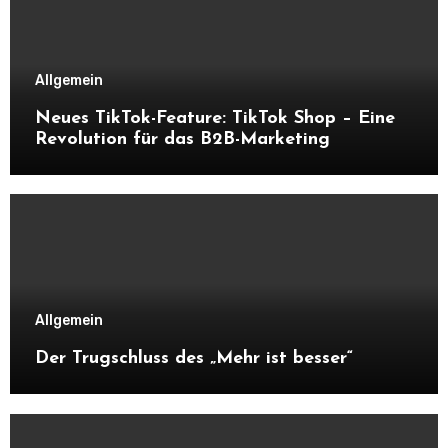
Allgemein
Neues TikTok-Feature: TikTok Shop – Eine
Revolution für das B2B-Marketing
Allgemein
Der Trugschluss des „Mehr ist besser“