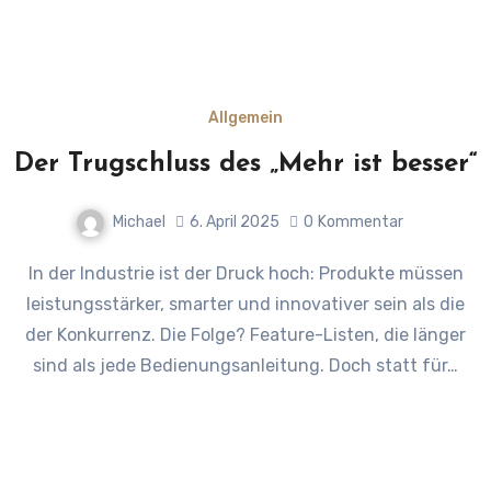
Allgemein
Der Trugschluss des „Mehr ist besser“
Michael
6. April 2025
0
Kommentar
In der Industrie ist der Druck hoch: Produkte müssen
leistungsstärker, smarter und innovativer sein als die
der Konkurrenz. Die Folge? Feature-Listen, die länger
sind als jede Bedienungsanleitung. Doch statt für…