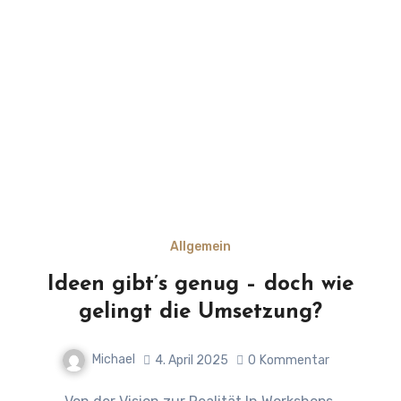
Allgemein
Ideen gibt’s genug – doch wie
gelingt die Umsetzung?
Michael
4. April 2025
0
Kommentar