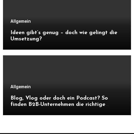
Allgemein
Ideen gibt’s genug – doch wie gelingt die
Umsetzung?
Allgemein
Blog, Vlog oder doch ein Podcast? So
finden B2B-Unternehmen die richtige
Content-Strategie