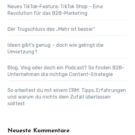
Neues TikTok-Feature: TikTok Shop – Eine
Revolution für das B2B-Marketing
Der Trugschluss des „Mehr ist besser“
Ideen gibt’s genug – doch wie gelingt die
Umsetzung?
Blog, Vlog oder doch ein Podcast? So finden B2B-
Unternehmen die richtige Content-Strategie
So arbeitest du mit einem CRM: Tipps, Erfahrungen
und warum du nichts dem Zufall überlassen
solltest
Neueste Kommentare