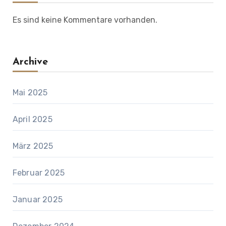
Es sind keine Kommentare vorhanden.
Archive
Mai 2025
April 2025
März 2025
Februar 2025
Januar 2025