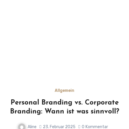
Allgemein
Personal Branding vs. Corporate
Branding: Wann ist was sinnvoll?
Aline
23. Februar 2025
0
Kommentar