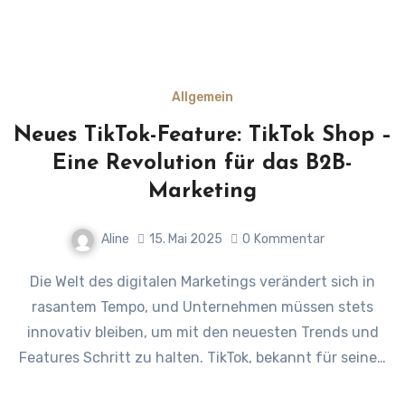
Allgemein
Neues TikTok-Feature: TikTok Shop –
Eine Revolution für das B2B-
Marketing
Aline
15. Mai 2025
0
Kommentar
Die Welt des digitalen Marketings verändert sich in
rasantem Tempo, und Unternehmen müssen stets
innovativ bleiben, um mit den neuesten Trends und
Features Schritt zu halten. TikTok, bekannt für seine…