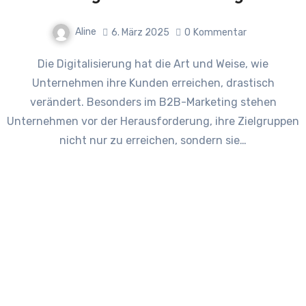
Aline
6. März 2025
0
Kommentar
Die Digitalisierung hat die Art und Weise, wie
Unternehmen ihre Kunden erreichen, drastisch
verändert. Besonders im B2B-Marketing stehen
Unternehmen vor der Herausforderung, ihre Zielgruppen
nicht nur zu erreichen, sondern sie…