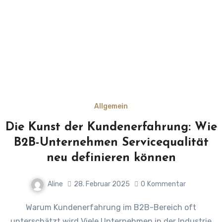
Allgemein
Die Kunst der Kundenerfahrung: Wie
B2B-Unternehmen Servicequalität
neu definieren können
Aline
28. Februar 2025
0
Kommentar
Warum Kundenerfahrung im B2B-Bereich oft
unterschätzt wird Viele Unternehmen in der Industrie