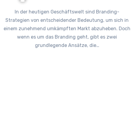
In der heutigen Geschäftswelt sind Branding-
Strategien von entscheidender Bedeutung, um sich in
einem zunehmend umkämpften Markt abzuheben. Doch
wenn es um das Branding geht, gibt es zwei
grundlegende Ansätze, die…