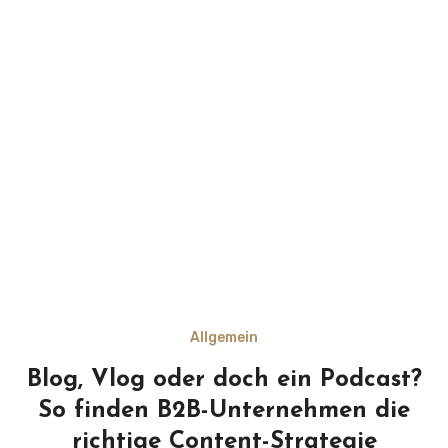
Allgemein
Blog, Vlog oder doch ein Podcast?
So finden B2B-Unternehmen die
richtige Content-Strategie