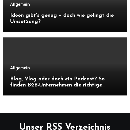
Allgemein
Ideen gibt’s genug – doch wie gelingt die
Umsetzung?
Allgemein
Blog, Vlog oder doch ein Podcast? So
finden B2B-Unternehmen die richtige
Content-Strategie
Unser RSS Verzeichnis