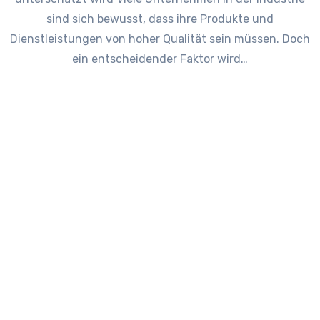
sind sich bewusst, dass ihre Produkte und
Dienstleistungen von hoher Qualität sein müssen. Doch
ein entscheidender Faktor wird…