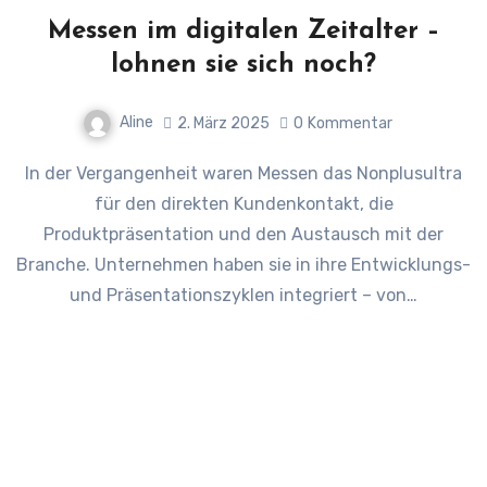
Messen im digitalen Zeitalter –
lohnen sie sich noch?
Aline
2. März 2025
0
Kommentar
In der Vergangenheit waren Messen das Nonplusultra
für den direkten Kundenkontakt, die
Produktpräsentation und den Austausch mit der
Branche. Unternehmen haben sie in ihre Entwicklungs-
und Präsentationszyklen integriert – von…