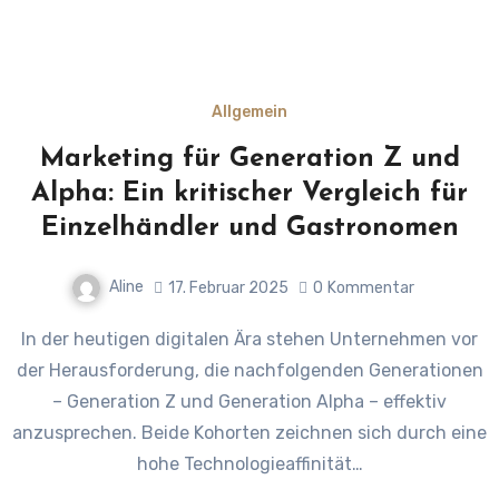
Allgemein
Marketing für Generation Z und
Alpha: Ein kritischer Vergleich für
Einzelhändler und Gastronomen
Aline
17. Februar 2025
0
Kommentar
In der heutigen digitalen Ära stehen Unternehmen vor
der Herausforderung, die nachfolgenden Generationen
– Generation Z und Generation Alpha – effektiv
anzusprechen. Beide Kohorten zeichnen sich durch eine
hohe Technologieaffinität…