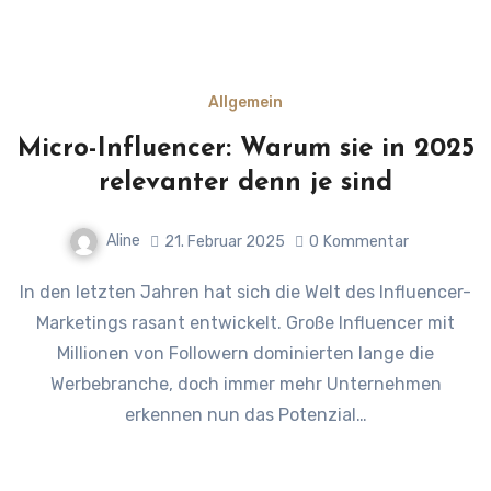
Allgemein
Micro-Influencer: Warum sie in 2025
relevanter denn je sind
Aline
21. Februar 2025
0
Kommentar
In den letzten Jahren hat sich die Welt des Influencer-
Marketings rasant entwickelt. Große Influencer mit
Millionen von Followern dominierten lange die
Werbebranche, doch immer mehr Unternehmen
erkennen nun das Potenzial…