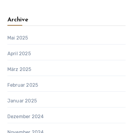
Archive
Mai 2025
April 2025
März 2025
Februar 2025
Januar 2025
Dezember 2024
November 2024