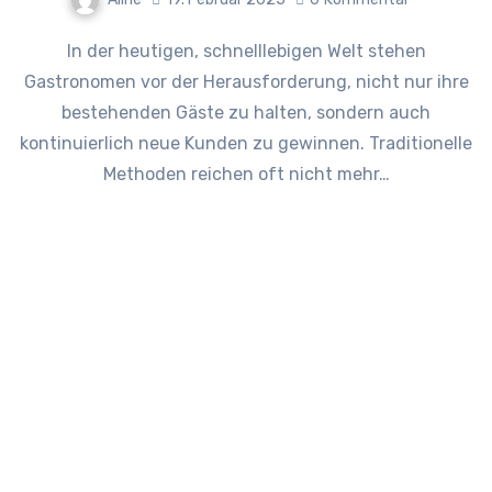
In der heutigen, schnelllebigen Welt stehen
Gastronomen vor der Herausforderung, nicht nur ihre
bestehenden Gäste zu halten, sondern auch
kontinuierlich neue Kunden zu gewinnen. Traditionelle
Methoden reichen oft nicht mehr…