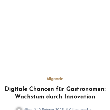
Allgemein
Digitale Chancen für Gastronomen:
Wachstum durch Innovation
Aline
19. Februar 2025
0
Kommentar