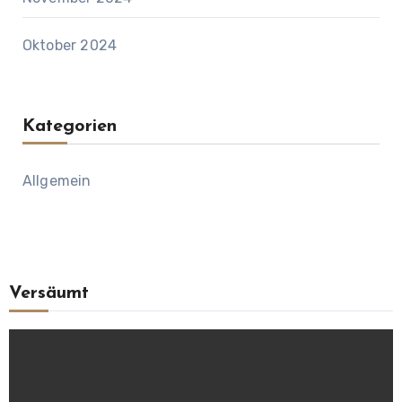
Oktober 2024
Kategorien
Allgemein
Versäumt