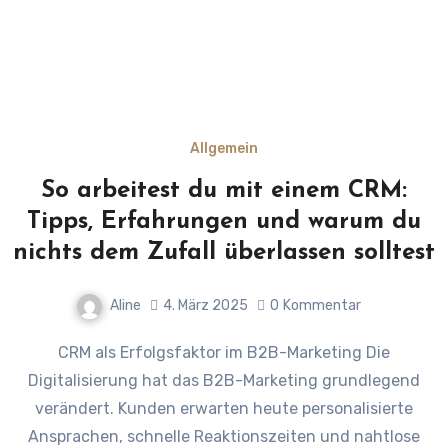
Allgemein
So arbeitest du mit einem CRM:
Tipps, Erfahrungen und warum du
nichts dem Zufall überlassen solltest
Aline
4. März 2025
0
Kommentar
CRM als Erfolgsfaktor im B2B-Marketing Die
Digitalisierung hat das B2B-Marketing grundlegend
verändert. Kunden erwarten heute personalisierte
Ansprachen, schnelle Reaktionszeiten und nahtlose