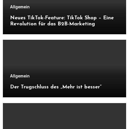
Allgemein
Neues TikTok-Feature: TikTok Shop – Eine
Revolution für das B2B-Marketing
Allgemein
Der Trugschluss des „Mehr ist besser“