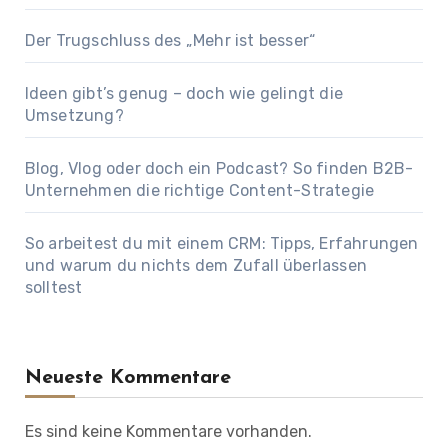
Der Trugschluss des „Mehr ist besser“
Ideen gibt’s genug – doch wie gelingt die
Umsetzung?
Blog, Vlog oder doch ein Podcast? So finden B2B-
Unternehmen die richtige Content-Strategie
So arbeitest du mit einem CRM: Tipps, Erfahrungen
und warum du nichts dem Zufall überlassen
solltest
Neueste Kommentare
Es sind keine Kommentare vorhanden.