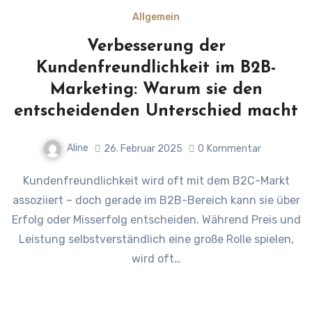
Allgemein
Verbesserung der
Kundenfreundlichkeit im B2B-
Marketing: Warum sie den
entscheidenden Unterschied macht
Aline
26. Februar 2025
0
Kommentar
Kundenfreundlichkeit wird oft mit dem B2C-Markt
assoziiert – doch gerade im B2B-Bereich kann sie über
Erfolg oder Misserfolg entscheiden. Während Preis und
Leistung selbstverständlich eine große Rolle spielen,
wird oft…