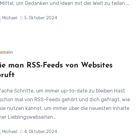
 Mittel, um Gedanken und Ideen mit der Welt zu teilen.…
Michael
5. Oktober 2024
gemein
e man RSS-Feeds von Websites
ruft
schon mal von RSS-Feeds gehört und dich gefragt, wie
sie nutzen kannst, um immer über die neuesten Inhalte
ner Lieblingswebseiten…
Michael
4. Oktober 2024