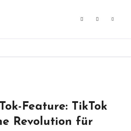
Tok-Feature: TikTok
ne Revolution für