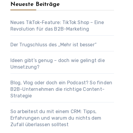
Neueste Beiträge
Neues TikTok-Feature: TikTok Shop – Eine
Revolution für das B2B-Marketing
Der Trugschluss des „Mehr ist besser“
Ideen gibt’s genug – doch wie gelingt die
Umsetzung?
Blog, Vlog oder doch ein Podcast? So finden
B2B-Unternehmen die richtige Content-
Strategie
So arbeitest du mit einem CRM: Tipps,
Erfahrungen und warum du nichts dem
Zufall überlassen solltest