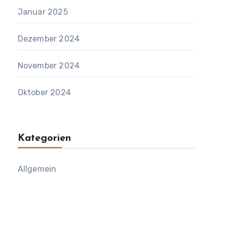
Januar 2025
Dezember 2024
November 2024
Oktober 2024
Kategorien
Allgemein