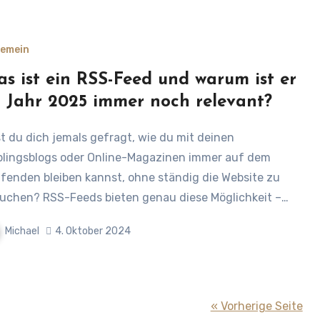
gemein
s ist ein RSS-Feed und warum ist er
 Jahr 2025 immer noch relevant?
blingsblogs oder Online-Magazinen immer auf dem
fenden bleiben kannst, ohne ständig die Website zu
uchen? RSS-Feeds bieten genau diese Möglichkeit –…
Michael
4. Oktober 2024
« Vorherige Seite