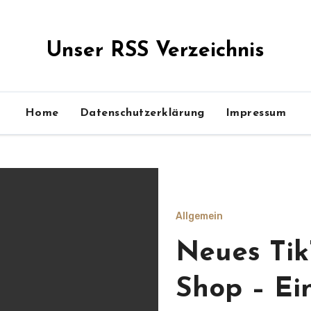
Unser RSS Verzeichnis
Home
Datenschutzerklärung
Impressum
Allgemein
Neues Tik
Shop – Ei