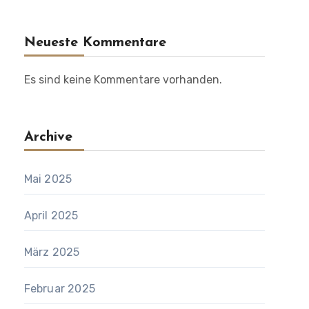
Neueste Kommentare
Es sind keine Kommentare vorhanden.
Archive
Mai 2025
April 2025
März 2025
Februar 2025