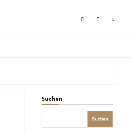
Suchen
Suchen