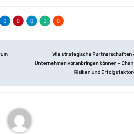
arum
Wie strategische Partnerschaften 
Unternehmen voranbringen können – Chan
Risiken und Erfolgsfakto