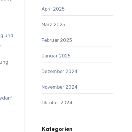
April 2025
März 2025
ng und
Februar 2025
.
Januar 2025
tung
Dezember 2024
November 2024
edarf
Oktober 2024
Kategorien