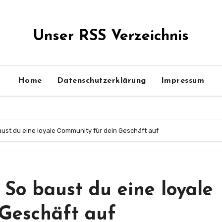
Unser RSS Verzeichnis
Home
Datenschutzerklärung
Impressum
ust du eine loyale Community für dein Geschäft auf
So baust du eine loyale
Geschäft auf