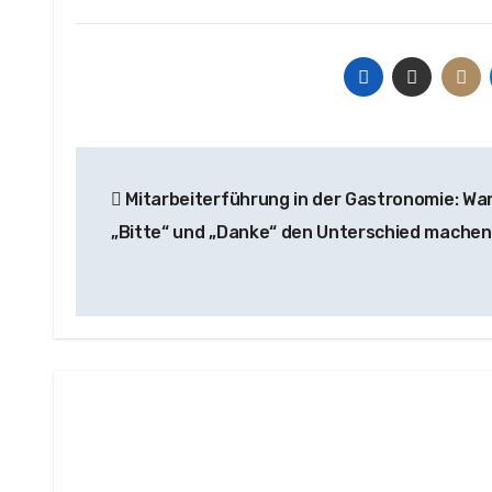
Beitragsnavigation
Mitarbeiterführung in der Gastronomie: W
„Bitte“ und „Danke“ den Unterschied machen