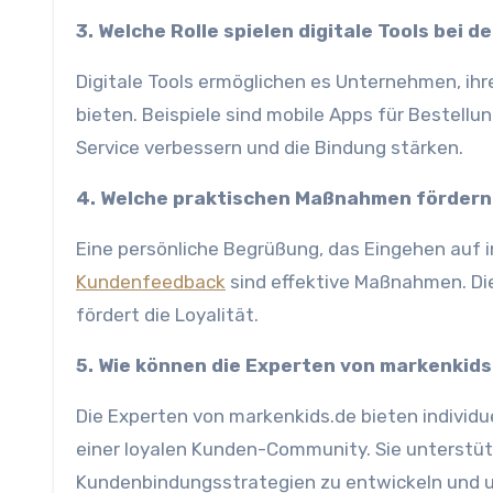
3. Welche Rolle spielen digitale Tools bei
Digitale Tools ermöglichen es Unternehmen, ih
bieten. Beispiele sind mobile Apps für Bestell
Service verbessern und die Bindung stärken.
4. Welche praktischen Maßnahmen fördern
Eine persönliche Begrüßung, das Eingehen auf i
Kundenfeedback
sind effektive Maßnahmen. D
fördert die Loyalität.
5. Wie können die Experten von markenkid
Die Experten von markenkids.de bieten indivi
einer loyalen Kunden-Community. Sie unterstüt
Kundenbindungsstrategien zu entwickeln und 