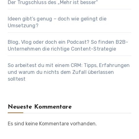
Der Trugschluss des „Mehr ist besser“
Ideen gibt’s genug – doch wie gelingt die
Umsetzung?
Blog, Vlog oder doch ein Podcast? So finden B2B-
Unternehmen die richtige Content-Strategie
So arbeitest du mit einem CRM: Tipps, Erfahrungen
und warum du nichts dem Zufall überlassen
solltest
Neueste Kommentare
Es sind keine Kommentare vorhanden.