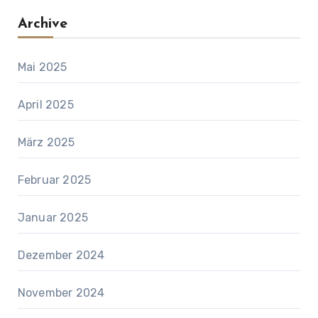
Archive
Mai 2025
April 2025
März 2025
Februar 2025
Januar 2025
Dezember 2024
November 2024