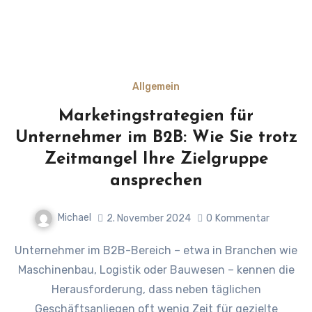
Allgemein
Marketingstrategien für
Unternehmer im B2B: Wie Sie trotz
Zeitmangel Ihre Zielgruppe
ansprechen
Michael
2. November 2024
0
Kommentar
Unternehmer im B2B-Bereich – etwa in Branchen wie
Maschinenbau, Logistik oder Bauwesen – kennen die
Herausforderung, dass neben täglichen
Geschäftsanliegen oft wenig Zeit für gezielte