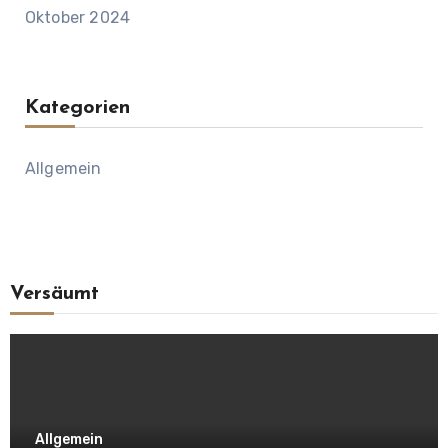
Oktober 2024
Kategorien
Allgemein
Versäumt
Allgemein