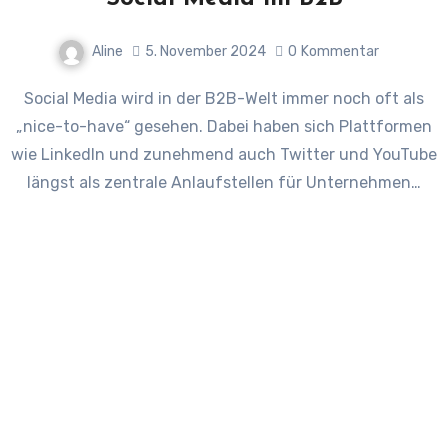
Aline
5. November 2024
0
Kommentar
Social Media wird in der B2B-Welt immer noch oft als
„nice-to-have“ gesehen. Dabei haben sich Plattformen
wie LinkedIn und zunehmend auch Twitter und YouTube
längst als zentrale Anlaufstellen für Unternehmen…