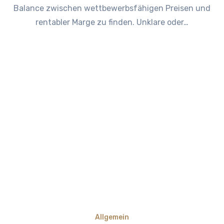
Balance zwischen wettbewerbsfähigen Preisen und
rentabler Marge zu finden. Unklare oder…
Allgemein