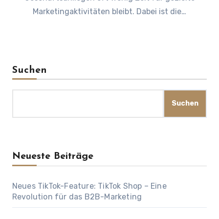
Marketingaktivitäten bleibt. Dabei ist die…
Suchen
Suchen
Neueste Beiträge
Neues TikTok-Feature: TikTok Shop – Eine
Revolution für das B2B-Marketing