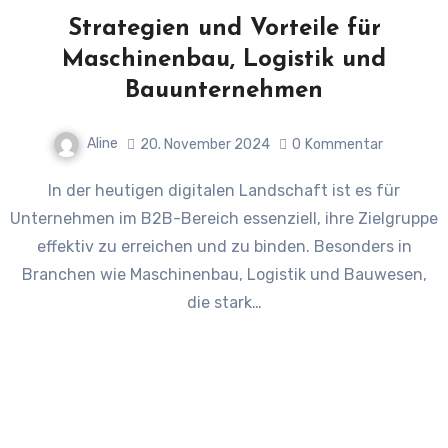
Strategien und Vorteile für
Maschinenbau, Logistik und
Bauunternehmen
Aline
20. November 2024
0
Kommentar
In der heutigen digitalen Landschaft ist es für
Unternehmen im B2B-Bereich essenziell, ihre Zielgruppe
effektiv zu erreichen und zu binden. Besonders in
Branchen wie Maschinenbau, Logistik und Bauwesen,
die stark…