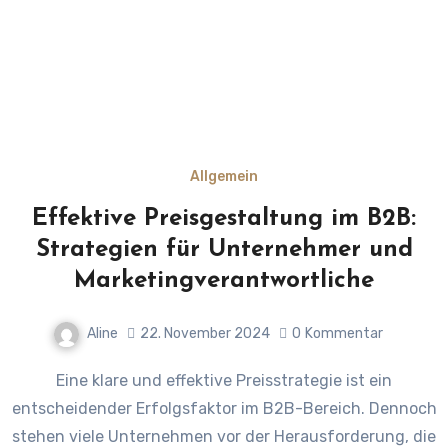
Allgemein
Effektive Preisgestaltung im B2B:
Strategien für Unternehmer und
Marketingverantwortliche
Aline
22. November 2024
0
Kommentar
Eine klare und effektive Preisstrategie ist ein
entscheidender Erfolgsfaktor im B2B-Bereich. Dennoch
stehen viele Unternehmen vor der Herausforderung, die