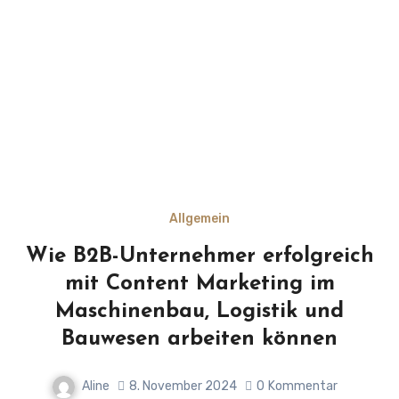
Allgemein
Wie B2B-Unternehmer erfolgreich
mit Content Marketing im
Maschinenbau, Logistik und
Bauwesen arbeiten können
Aline
8. November 2024
0
Kommentar