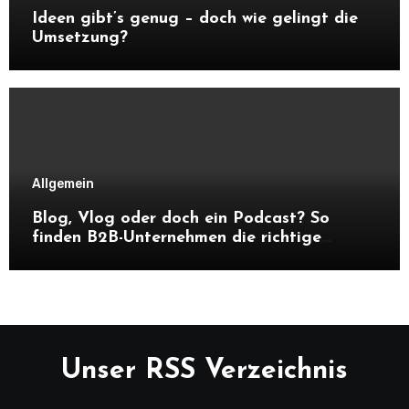
Ideen gibt’s genug – doch wie gelingt die
Umsetzung?
Allgemein
Blog, Vlog oder doch ein Podcast? So
finden B2B-Unternehmen die richtige
Content-Strategie
Unser RSS Verzeichnis