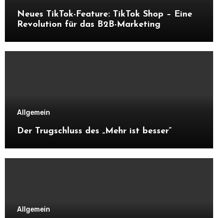
Neues TikTok-Feature: TikTok Shop – Eine
Revolution für das B2B-Marketing
Allgemein
Der Trugschluss des „Mehr ist besser“
Allgemein