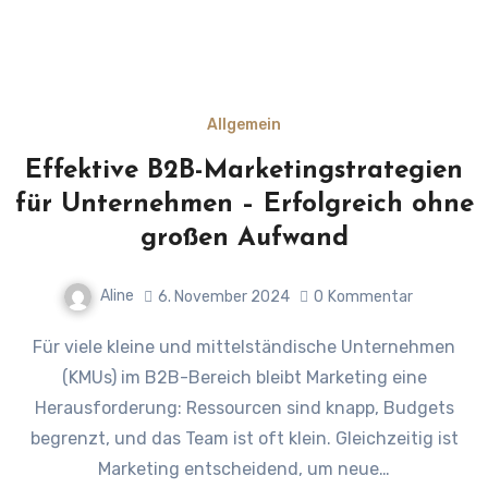
Allgemein
Effektive B2B-Marketingstrategien
für Unternehmen – Erfolgreich ohne
großen Aufwand
Aline
6. November 2024
0
Kommentar
Für viele kleine und mittelständische Unternehmen
(KMUs) im B2B-Bereich bleibt Marketing eine
Herausforderung: Ressourcen sind knapp, Budgets
begrenzt, und das Team ist oft klein. Gleichzeitig ist
Marketing entscheidend, um neue…