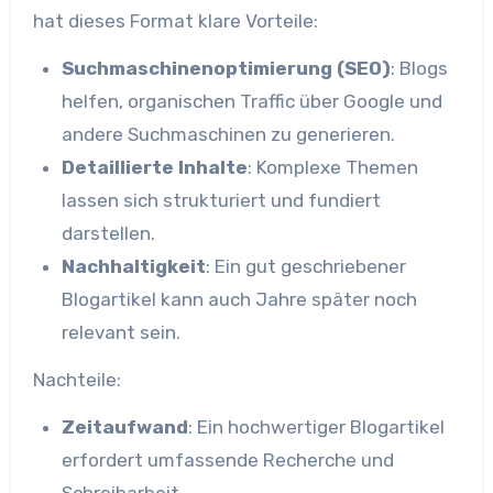
hat dieses Format klare Vorteile:
Suchmaschinenoptimierung (SEO)
: Blogs
helfen, organischen Traffic über Google und
andere Suchmaschinen zu generieren.
Detaillierte Inhalte
: Komplexe Themen
lassen sich strukturiert und fundiert
darstellen.
Nachhaltigkeit
: Ein gut geschriebener
Blogartikel kann auch Jahre später noch
relevant sein.
Nachteile:
Zeitaufwand
: Ein hochwertiger Blogartikel
erfordert umfassende Recherche und