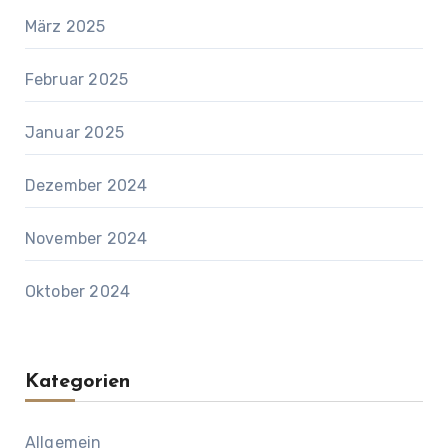
März 2025
Februar 2025
Januar 2025
Dezember 2024
November 2024
Oktober 2024
Kategorien
Allgemein