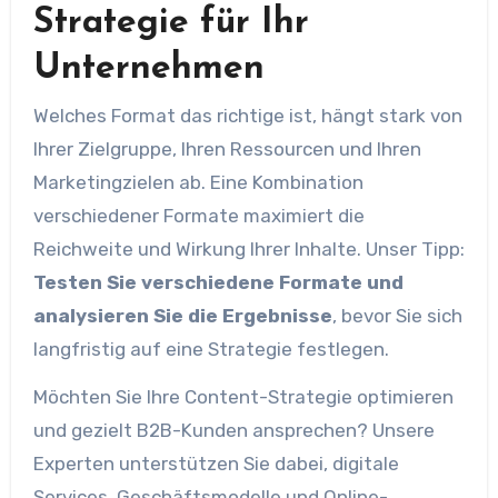
Strategie für Ihr
Unternehmen
Welches Format das richtige ist, hängt stark von
Ihrer Zielgruppe, Ihren Ressourcen und Ihren
Marketingzielen ab. Eine Kombination
verschiedener Formate maximiert die
Reichweite und Wirkung Ihrer Inhalte. Unser Tipp:
Testen Sie verschiedene Formate und
analysieren Sie die Ergebnisse
, bevor Sie sich
langfristig auf eine Strategie festlegen.
Möchten Sie Ihre Content-Strategie optimieren
und gezielt B2B-Kunden ansprechen? Unsere
Experten unterstützen Sie dabei, digitale
Services, Geschäftsmodelle und Online-