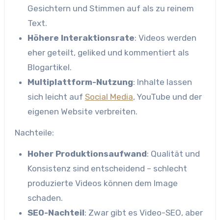
Gesichtern und Stimmen auf als zu reinem
Text.
Höhere Interaktionsrate
: Videos werden
eher geteilt, geliked und kommentiert als
Blogartikel.
Multiplattform-Nutzung
: Inhalte lassen
sich leicht auf
Social Media
, YouTube und der
eigenen Website verbreiten.
Nachteile:
Hoher Produktionsaufwand
: Qualität und
Konsistenz sind entscheidend – schlecht
produzierte Videos können dem Image
schaden.
SEO-Nachteil
: Zwar gibt es Video-SEO, aber