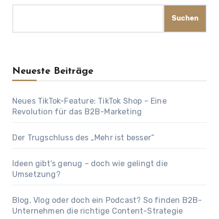
Suchen
Neueste Beiträge
Neues TikTok-Feature: TikTok Shop – Eine
Revolution für das B2B-Marketing
Der Trugschluss des „Mehr ist besser“
Ideen gibt’s genug – doch wie gelingt die
Umsetzung?
Blog, Vlog oder doch ein Podcast? So finden B2B-
Unternehmen die richtige Content-Strategie