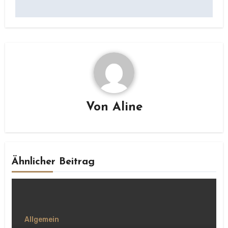
Von
Aline
Ähnlicher Beitrag
Allgemein