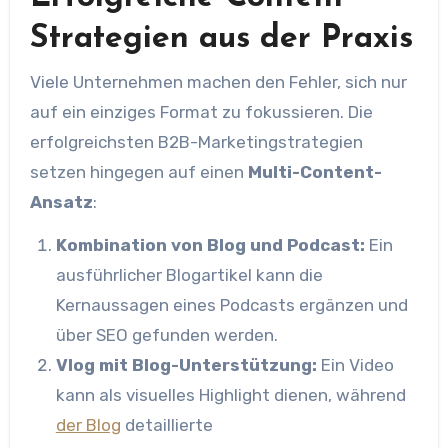
Strategien aus der Praxis
Viele Unternehmen machen den Fehler, sich nur
auf ein einziges Format zu fokussieren. Die
erfolgreichsten B2B-Marketingstrategien
setzen hingegen auf einen
Multi-Content-
Ansatz
:
Kombination von Blog und Podcast:
Ein
ausführlicher Blogartikel kann die
Kernaussagen eines Podcasts ergänzen und
über SEO gefunden werden.
Vlog mit Blog-Unterstützung:
Ein Video
kann als visuelles Highlight dienen, während
der Blog
detaillierte