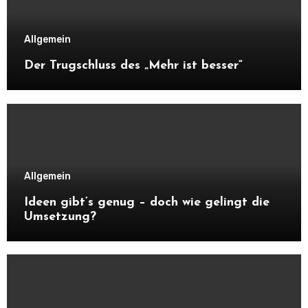
Allgemein
Der Trugschluss des „Mehr ist besser“
Allgemein
Ideen gibt’s genug – doch wie gelingt die
Umsetzung?