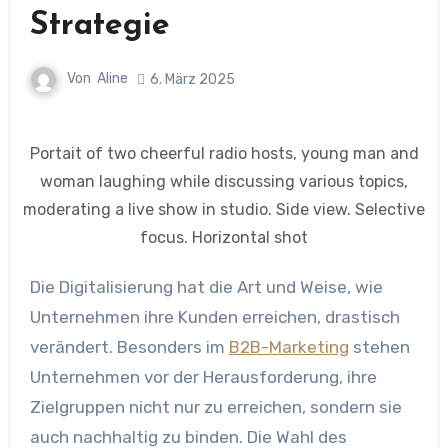
Strategie
Von
Aline
6. März 2025
Portait of two cheerful radio hosts, young man and
woman laughing while discussing various topics,
moderating a live show in studio. Side view. Selective
focus. Horizontal shot
Die Digitalisierung hat die Art und Weise, wie
Unternehmen ihre Kunden erreichen, drastisch
verändert. Besonders im
B2B-Marketing
stehen
Unternehmen vor der Herausforderung, ihre
Zielgruppen nicht nur zu erreichen, sondern sie
auch nachhaltig zu binden. Die Wahl des