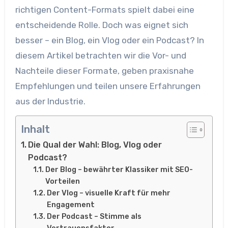
richtigen Content-Formats spielt dabei eine
entscheidende Rolle. Doch was eignet sich
besser – ein Blog, ein Vlog oder ein Podcast? In
diesem Artikel betrachten wir die Vor- und
Nachteile dieser Formate, geben praxisnahe
Empfehlungen und teilen unsere Erfahrungen
aus der Industrie.
Inhalt
Die Qual der Wahl: Blog, Vlog oder
Podcast?
Der Blog – bewährter Klassiker mit SEO-
Vorteilen
Der Vlog – visuelle Kraft für mehr
Engagement
Der Podcast – Stimme als