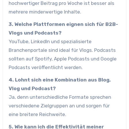
hochwertiger Beitrag pro Woche ist besser als
mehrere minderwertige Inhalte.
3. Welche Plattformen eignen sich für B2B-
Vlogs und Podcasts?
YouTube, LinkedIn und spezialisierte
Branchenportale sind ideal für Vlogs. Podcasts
sollten auf Spotify, Apple Podcasts und Google
Podcasts veröffentlicht werden.
4. Lohnt sich eine Kombination aus Blog,
Vlog und Podcast?
Ja, denn unterschiedliche Formate sprechen
verschiedene Zielgruppen an und sorgen für
eine breitere Reichweite.
5. Wie kann ich die Effektivität meiner