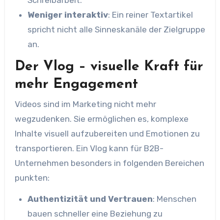
Schreibarbeit.
Weniger interaktiv
: Ein reiner Textartikel
spricht nicht alle Sinneskanäle der Zielgruppe
an.
Der Vlog – visuelle Kraft für
mehr Engagement
Videos sind im Marketing nicht mehr
wegzudenken. Sie ermöglichen es, komplexe
Inhalte visuell aufzubereiten und Emotionen zu
transportieren. Ein Vlog kann für B2B-
Unternehmen besonders in folgenden Bereichen
punkten:
Authentizität und Vertrauen
: Menschen
bauen schneller eine Beziehung zu