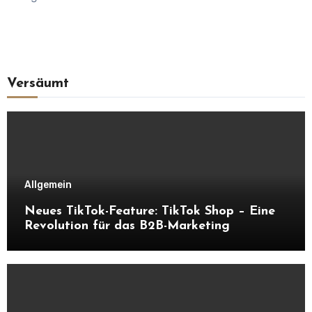
Versäumt
Allgemein
Neues TikTok-Feature: TikTok Shop – Eine
Revolution für das B2B-Marketing