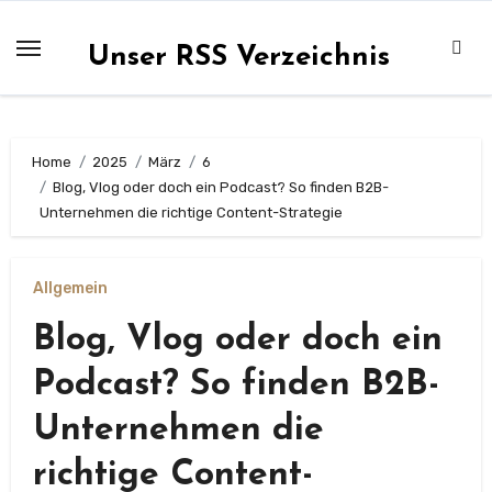
Zum
Inhalt
Unser RSS Verzeichnis
springen
Home
2025
März
6
Blog, Vlog oder doch ein Podcast? So finden B2B-
Unternehmen die richtige Content-Strategie
Allgemein
Blog, Vlog oder doch ein
Podcast? So finden B2B-
Unternehmen die
richtige Content-