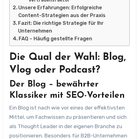
Vertrauensfaktor
Unsere Erfahrungen: Erfolgreiche
Content-Strategien aus der Praxis
Fazit: Die richtige Strategie für Ihr
Unternehmen
FAQ – Häufig gestellte Fragen
Die Qual der Wahl: Blog,
Vlog oder Podcast?
Der Blog – bewährter
Klassiker mit SEO-Vorteilen
Ein Blog ist nach wie vor eines der effektivsten
Mittel, um Fachwissen zu präsentieren und sich
als Thought Leader in der eigenen Branche zu
positionieren. Besonders für B2B-Unternehmen