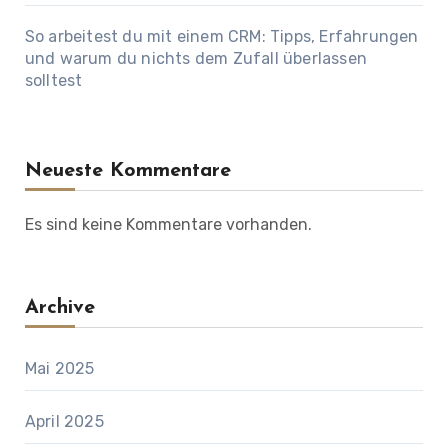
So arbeitest du mit einem CRM: Tipps, Erfahrungen
und warum du nichts dem Zufall überlassen
solltest
Neueste Kommentare
Es sind keine Kommentare vorhanden.
Archive
Mai 2025
April 2025