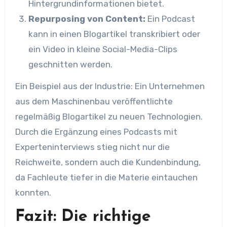
Hintergrundinformationen bietet.
Repurposing von Content:
Ein Podcast
kann in einen Blogartikel transkribiert oder
ein Video in kleine Social-Media-Clips
geschnitten werden.
Ein Beispiel aus der Industrie: Ein Unternehmen
aus dem Maschinenbau veröffentlichte
regelmäßig Blogartikel zu neuen Technologien.
Durch die Ergänzung eines Podcasts mit
Experteninterviews stieg nicht nur die
Reichweite, sondern auch die Kundenbindung,
da Fachleute tiefer in die Materie eintauchen
konnten.
Fazit: Die richtige