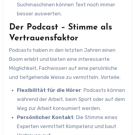
Suchmaschinen können Text noch immer
besser auswerten.
Der Podcast – Stimme als
Vertrauensfaktor
Podcasts haben in den letzten Jahren einen
Boom erlebt und bieten eine interessante
Möglichkeit, Fachwissen auf eine persönliche
und tiefgehende Weise zu vermitteln. Vorteile:
Flexibilität für die Hörer
: Podcasts können
während der Arbeit, beim Sport oder auf dem
Weg zur Arbeit konsumiert werden.
Persönlicher Kontakt
: Die Stimme eines
Experten vermittelt Kompetenz und baut