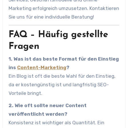
Marketing erfolgreich umzusetzen. Kontaktieren
Sie uns für eine individuelle Beratung!
FAQ – Häufig gestellte
Fragen
1. Was ist das beste Format für den Einstieg
ins
Content-Marketing
?
Ein Blog ist oft die beste Wahl für den Einstieg,
da er kostengünstig ist und langfristig SEO-
Vorteile bringt.
2. Wie oft sollte neuer Content
veröffentlicht werden?
Konsistenz ist wichtiger als Quantität. Ein