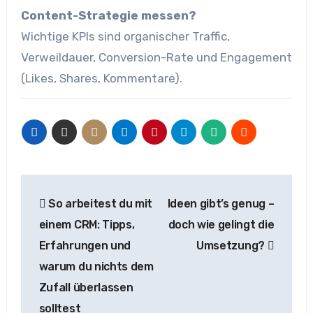
Content-Strategie messen?
Wichtige KPIs sind organischer Traffic,
Verweildauer, Conversion-Rate und Engagement
(Likes, Shares, Kommentare).
Beitragsnavigation
So arbeitest du mit
Ideen gibt’s genug –
einem CRM: Tipps,
doch wie gelingt die
Erfahrungen und
Umsetzung?
warum du nichts dem
Zufall überlassen
solltest