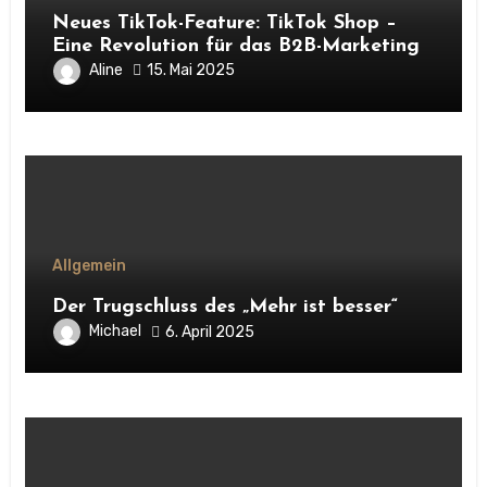
Neues TikTok-Feature: TikTok Shop –
Eine Revolution für das B2B-Marketing
Aline
15. Mai 2025
Allgemein
Der Trugschluss des „Mehr ist besser“
Michael
6. April 2025