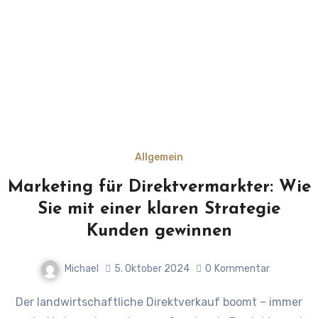
Allgemein
Marketing für Direktvermarkter: Wie
Sie mit einer klaren Strategie
Kunden gewinnen
Michael
5. Oktober 2024
0
Kommentar
Der landwirtschaftliche Direktverkauf boomt – immer