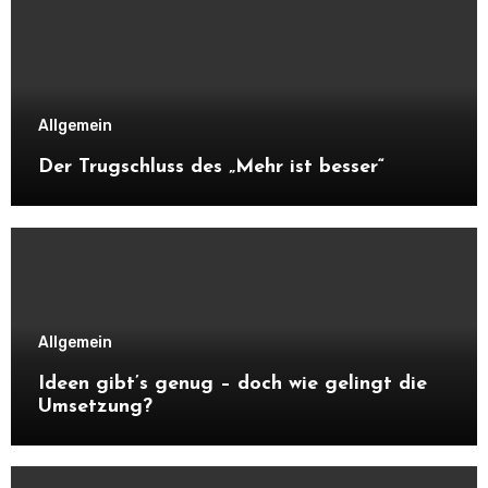
Allgemein
Der Trugschluss des „Mehr ist besser“
Allgemein
Ideen gibt’s genug – doch wie gelingt die
Umsetzung?