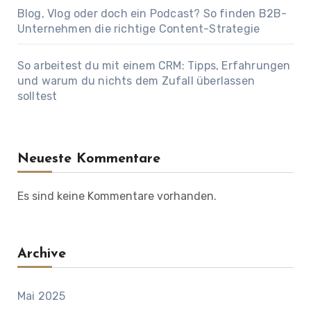
Blog, Vlog oder doch ein Podcast? So finden B2B-
Unternehmen die richtige Content-Strategie
So arbeitest du mit einem CRM: Tipps, Erfahrungen
und warum du nichts dem Zufall überlassen
solltest
Neueste Kommentare
Es sind keine Kommentare vorhanden.
Archive
Mai 2025