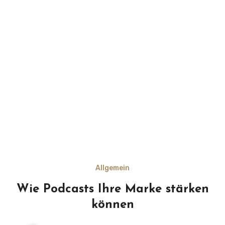
Allgemein
Wie Podcasts Ihre Marke stärken
können