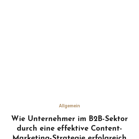
Allgemein
Wie Unternehmer im B2B-Sektor
durch eine effektive Content-
Marketing-Strategie erfolgreich