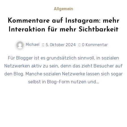
Allgemein
Kommentare auf Instagram: mehr
Interaktion für mehr Sichtbarkeit
Michael
5. Oktober 2024
0
Kommentar
Für Blogger ist es grundsätzlich sinnvoll, in sozialen
Netzwerken aktiv zu sein, denn das zieht Besucher auf
den Blog. Manche sozialen Netzwerke lassen sich sogar
selbst in Blog-Form nutzen und…