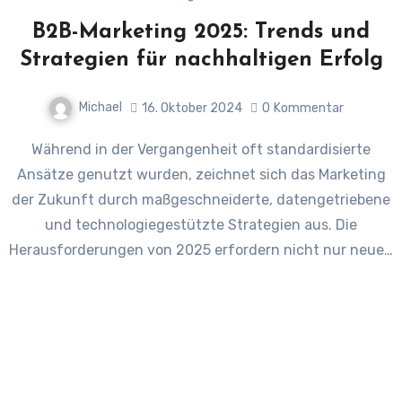
B2B-Marketing 2025: Trends und
Strategien für nachhaltigen Erfolg
Michael
16. Oktober 2024
0
Kommentar
Während in der Vergangenheit oft standardisierte
Ansätze genutzt wurden, zeichnet sich das Marketing
der Zukunft durch maßgeschneiderte, datengetriebene
und technologiegestützte Strategien aus. Die
Herausforderungen von 2025 erfordern nicht nur neue…