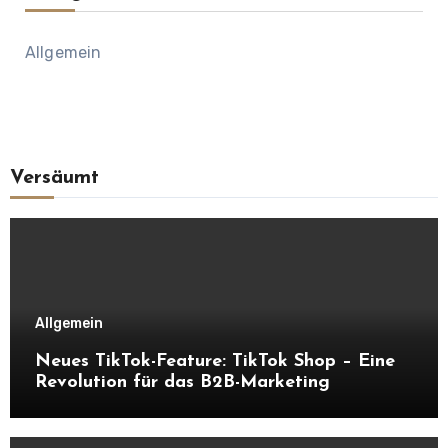
Allgemein
Versäumt
Allgemein
Neues TikTok-Feature: TikTok Shop – Eine
Revolution für das B2B-Marketing