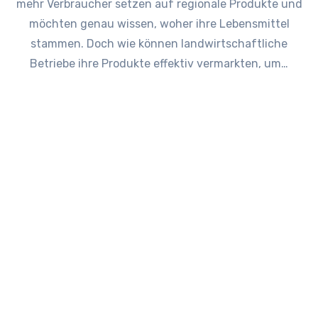
mehr Verbraucher setzen auf regionale Produkte und
möchten genau wissen, woher ihre Lebensmittel
stammen. Doch wie können landwirtschaftliche
Betriebe ihre Produkte effektiv vermarkten, um…