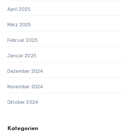
April 2025
März 2025
Februar 2025
Januar 2025
Dezember 2024
November 2024
Oktober 2024
Kategorien