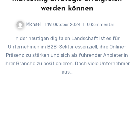
werden können
Michael
19. Oktober 2024
0
Kommentar
In der heutigen digitalen Landschaft ist es für
Unternehmen im B2B-Sektor essenziell, ihre Online-
Präsenz zu stärken und sich als führender Anbieter in
ihrer Branche zu positionieren. Doch viele Unternehmer
aus…