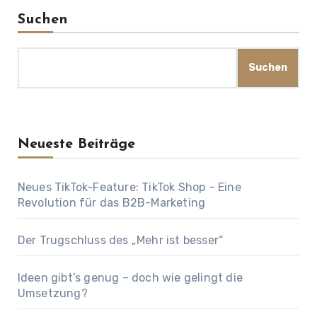
Suchen
Suchen
Neueste Beiträge
Neues TikTok-Feature: TikTok Shop – Eine
Revolution für das B2B-Marketing
Der Trugschluss des „Mehr ist besser“
Ideen gibt’s genug – doch wie gelingt die
Umsetzung?