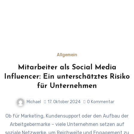
Allgemein
Mitarbeiter als Social Media
Influencer: Ein unterschätztes Risiko
für Unternehmen
Michael
17. Oktober 2024
0
Kommentar
Ob für Marketing, Kundensupport oder den Aufbau der
Arbeitgebermarke – viele Unternehmen setzen auf
soziale Netzwerke, um Reichweite und Engagement zu