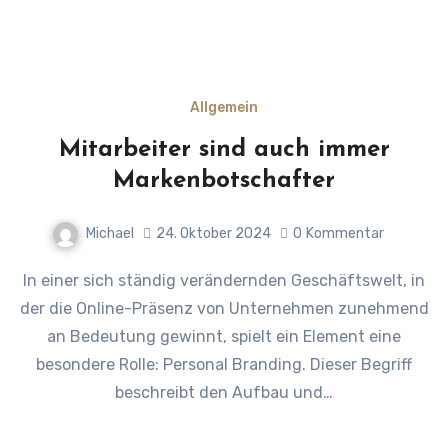
Allgemein
Mitarbeiter sind auch immer
Markenbotschafter
Michael
24. Oktober 2024
0
Kommentar
In einer sich ständig verändernden Geschäftswelt, in
der die Online-Präsenz von Unternehmen zunehmend
an Bedeutung gewinnt, spielt ein Element eine
besondere Rolle: Personal Branding. Dieser Begriff
beschreibt den Aufbau und…