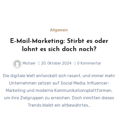
Allgemein
E-Mail-Marketing: Stirbt es oder
lohnt es sich doch noch?
Michael
20. Oktober 2024
0
Kommentar
Die digitale Welt entwickelt sich rasant, und immer mehr
Unternehmen setzen auf Social Media, Influencer-
Marketing und moderne Kommunikationsplattformen,
um ihre Zielgruppen zu erreichen. Doch inmitten dieses
Trends bleibt ein altbewährtes…