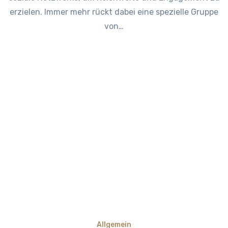
erzielen. Immer mehr rückt dabei eine spezielle Gruppe
von…
Allgemein