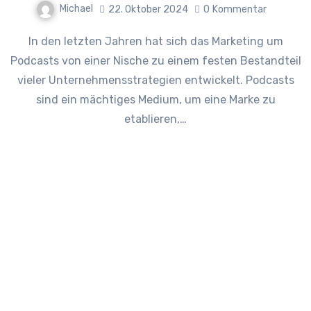
Michael
22. Oktober 2024
0
Kommentar
In den letzten Jahren hat sich das Marketing um
Podcasts von einer Nische zu einem festen Bestandteil
vieler Unternehmensstrategien entwickelt. Podcasts
sind ein mächtiges Medium, um eine Marke zu
etablieren,…