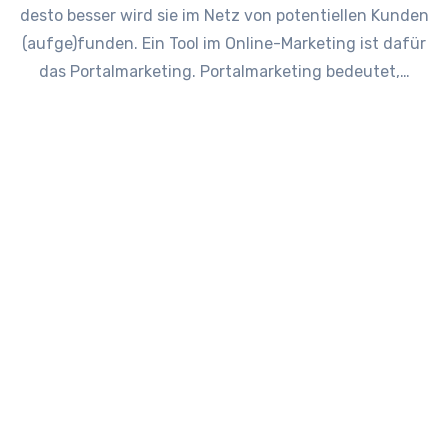
desto besser wird sie im Netz von potentiellen Kunden
(aufge)funden. Ein Tool im Online-Marketing ist dafür
das Portalmarketing. Portalmarketing bedeutet,…