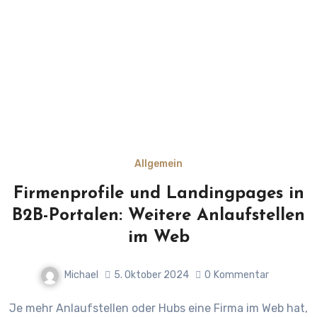
Allgemein
Firmenprofile und Landingpages in
B2B-Portalen: Weitere Anlaufstellen
im Web
Michael
5. Oktober 2024
0
Kommentar
Je mehr Anlaufstellen oder Hubs eine Firma im Web hat,