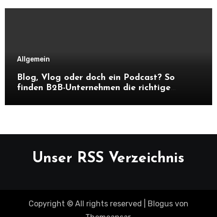
Allgemein
Blog, Vlog oder doch ein Podcast? So
finden B2B-Unternehmen die richtige
Content-Strategie
Unser RSS Verzeichnis
Copyright © All rights reserved
|
Blogus
von