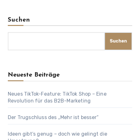
Suchen
Suchen
Neueste Beiträge
Neues TikTok-Feature: TikTok Shop – Eine
Revolution für das B2B-Marketing
Der Trugschluss des „Mehr ist besser“
Ideen gibt’s genug – doch wie gelingt die