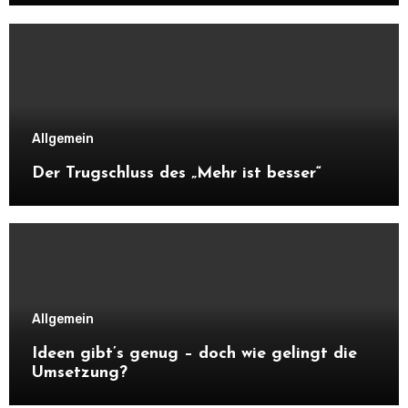
Allgemein
Der Trugschluss des „Mehr ist besser“
Allgemein
Ideen gibt’s genug – doch wie gelingt die
Umsetzung?