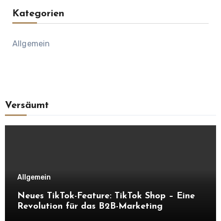
Kategorien
Allgemein
Versäumt
Allgemein
Neues TikTok-Feature: TikTok Shop – Eine
Revolution für das B2B-Marketing