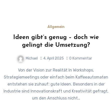
Allgemein
Ideen gibt’s genug – doch wie
gelingt die Umsetzung?
Michael
4. April 2025
0
Kommentar
Von der Vision zur Realität In Workshops,
Strategiemeetings oder einfach beim Kaffeeautomaten
entstehen sie zuhauf: gute Ideen. Besonders in der
Industrie sind Innovationskraft und Kreativität gefragt,
um den Anschluss nicht…