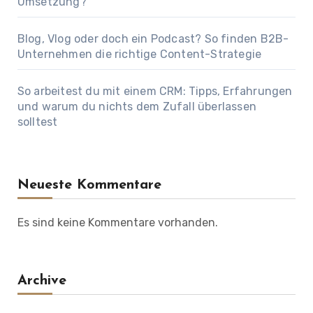
Umsetzung?
Blog, Vlog oder doch ein Podcast? So finden B2B-
Unternehmen die richtige Content-Strategie
So arbeitest du mit einem CRM: Tipps, Erfahrungen
und warum du nichts dem Zufall überlassen
solltest
Neueste Kommentare
Es sind keine Kommentare vorhanden.
Archive