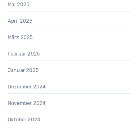
Mai 2025
April 2025
März 2025
Februar 2025
Januar 2025
Dezember 2024
November 2024
Oktober 2024