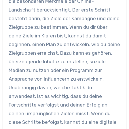
die besonderen Merkmale der Online-
Landschaft berücksichtigt. Der erste Schritt
besteht darin, die Ziele der Kampagne und deine
Zielgruppe zu bestimmen. Wenn du dir über
deine Ziele im Klaren bist, kannst du damit
beginnen, einen Plan zu entwickeln, wie du deine
Zielgruppen erreichst. Dazu kann es gehören,
überzeugende Inhalte zu erstellen, soziale
Medien zu nutzen oder ein Programm zur
Ansprache von Influencern zu entwickeln.
Unabhängig davon, welche Taktik du
anwendest, ist es wichtig, dass du deine
Fortschritte verfolgst und deinen Erfolg an
deinen ursprünglichen Zielen misst. Wenn du
diese Schritte befolgst, kannst du eine digitale