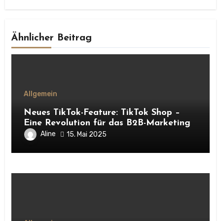
Ähnlicher Beitrag
Allgemein
Neues TikTok-Feature: TikTok Shop –
Eine Revolution für das B2B-Marketing
Aline
15. Mai 2025