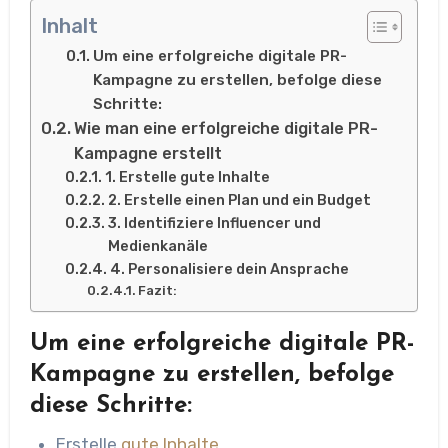
Inhalt
Um eine erfolgreiche digitale PR-
Kampagne zu erstellen, befolge diese
Schritte:
Wie man eine erfolgreiche digitale PR-
Kampagne erstellt
1. Erstelle gute Inhalte
2. Erstelle einen Plan und ein Budget
3. Identifiziere Influencer und
Medienkanäle
4. Personalisiere dein Ansprache
Fazit:
Um eine erfolgreiche digitale PR-
Kampagne zu erstellen, befolge
diese Schritte:
Erstelle
gute Inhalte