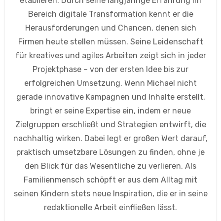
etablieren. Durch seine langjährige Erfahrung im
Bereich digitale Transformation kennt er die
Herausforderungen und Chancen, denen sich
Firmen heute stellen müssen. Seine Leidenschaft
für kreatives und agiles Arbeiten zeigt sich in jeder
Projektphase – von der ersten Idee bis zur
erfolgreichen Umsetzung. Wenn Michael nicht
gerade innovative Kampagnen und Inhalte erstellt,
bringt er seine Expertise ein, indem er neue
Zielgruppen erschließt und Strategien entwirft, die
nachhaltig wirken. Dabei legt er großen Wert darauf,
praktisch umsetzbare Lösungen zu finden, ohne je
den Blick für das Wesentliche zu verlieren. Als
Familienmensch schöpft er aus dem Alltag mit
seinen Kindern stets neue Inspiration, die er in seine
redaktionelle Arbeit einfließen lässt.