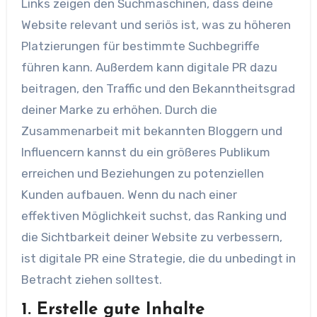
Links zeigen den Suchmaschinen, dass deine
Website relevant und seriös ist, was zu höheren
Platzierungen für bestimmte Suchbegriffe
führen kann. Außerdem kann digitale PR dazu
beitragen, den Traffic und den Bekanntheitsgrad
deiner Marke zu erhöhen. Durch die
Zusammenarbeit mit bekannten Bloggern und
Influencern kannst du ein größeres Publikum
erreichen und Beziehungen zu potenziellen
Kunden aufbauen. Wenn du nach einer
effektiven Möglichkeit suchst, das Ranking und
die Sichtbarkeit deiner Website zu verbessern,
ist digitale PR eine Strategie, die du unbedingt in
Betracht ziehen solltest.
1. Erstelle gute Inhalte