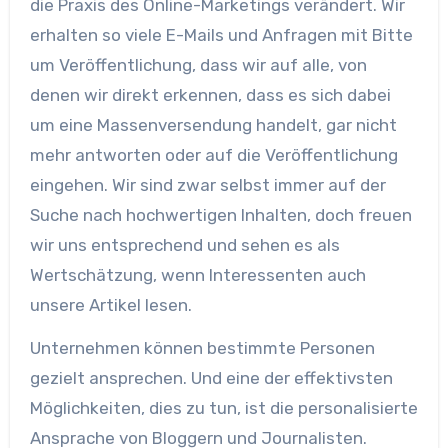
die Praxis des Online-Marketings verändert. Wir
erhalten so viele E-Mails und Anfragen mit Bitte
um Veröffentlichung, dass wir auf alle, von
denen wir direkt erkennen, dass es sich dabei
um eine Massenversendung handelt, gar nicht
mehr antworten oder auf die Veröffentlichung
eingehen. Wir sind zwar selbst immer auf der
Suche nach hochwertigen Inhalten, doch freuen
wir uns entsprechend und sehen es als
Wertschätzung, wenn Interessenten auch
unsere Artikel lesen.
Unternehmen können bestimmte Personen
gezielt ansprechen. Und eine der effektivsten
Möglichkeiten, dies zu tun, ist die personalisierte
Ansprache von Bloggern und Journalisten.