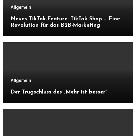
Allgemein
Neues TikTok-Feature: TikTok Shop – Eine
Revolution für das B2B-Marketing
Allgemein
Der Trugschluss des „Mehr ist besser“