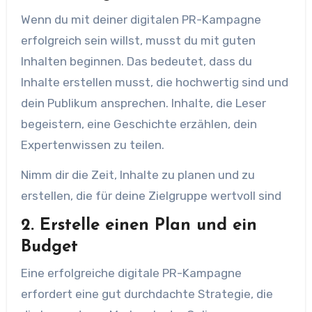
Wenn du mit deiner digitalen PR-Kampagne
erfolgreich sein willst, musst du mit guten
Inhalten beginnen. Das bedeutet, dass du
Inhalte erstellen musst, die hochwertig sind und
dein Publikum ansprechen. Inhalte, die Leser
begeistern, eine Geschichte erzählen, dein
Expertenwissen zu teilen.
Nimm dir die Zeit, Inhalte zu planen und zu
erstellen, die für deine Zielgruppe wertvoll sind
2. Erstelle einen Plan und ein
Budget
Eine erfolgreiche digitale PR-Kampagne
erfordert eine gut durchdachte Strategie, die