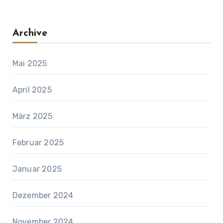
Archive
Mai 2025
April 2025
März 2025
Februar 2025
Januar 2025
Dezember 2024
November 2024