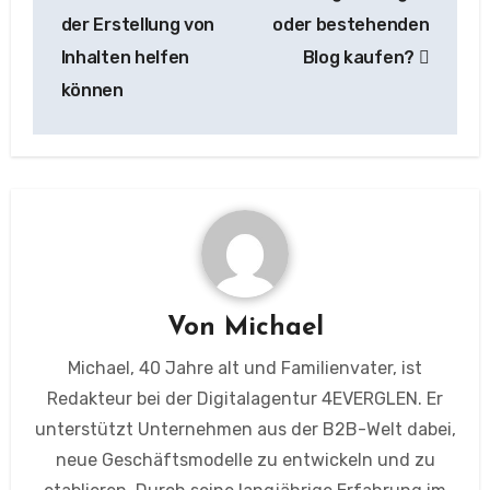
der Erstellung von
oder bestehenden
Inhalten helfen
Blog kaufen?
können
Von
Michael
Michael, 40 Jahre alt und Familienvater, ist
Redakteur bei der Digitalagentur 4EVERGLEN. Er
unterstützt Unternehmen aus der B2B-Welt dabei,
neue Geschäftsmodelle zu entwickeln und zu