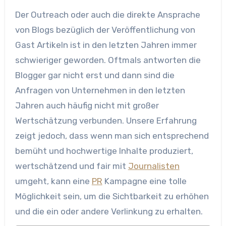
Der Outreach oder auch die direkte Ansprache
von Blogs bezüglich der Veröffentlichung von
Gast Artikeln ist in den letzten Jahren immer
schwieriger geworden. Oftmals antworten die
Blogger gar nicht erst und dann sind die
Anfragen von Unternehmen in den letzten
Jahren auch häufig nicht mit großer
Wertschätzung verbunden. Unsere Erfahrung
zeigt jedoch, dass wenn man sich entsprechend
bemüht und hochwertige Inhalte produziert,
wertschätzend und fair mit
Journalisten
umgeht, kann eine
PR
Kampagne eine tolle
Möglichkeit sein, um die Sichtbarkeit zu erhöhen
und die ein oder andere Verlinkung zu erhalten.