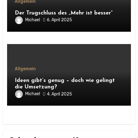
Allgemein
Der Trugschluss des „Mehr ist besser“
Michael
6. April 2025
Allgemein
Ideen gibt’s genug – doch wie gelingt
die Umsetzung?
Michael
4. April 2025