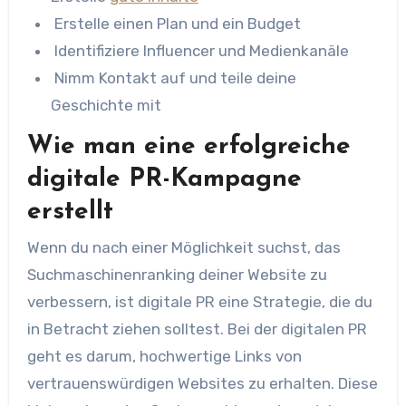
Erstelle einen Plan und ein Budget
Identifiziere Influencer und Medienkanäle
Nimm Kontakt auf und teile deine
Geschichte mit
Wie man eine erfolgreiche
digitale PR-Kampagne
erstellt
Wenn du nach einer Möglichkeit suchst, das
Suchmaschinenranking deiner Website zu
verbessern, ist digitale PR eine Strategie, die du
in Betracht ziehen solltest. Bei der digitalen PR
geht es darum, hochwertige Links von
vertrauenswürdigen Websites zu erhalten. Diese