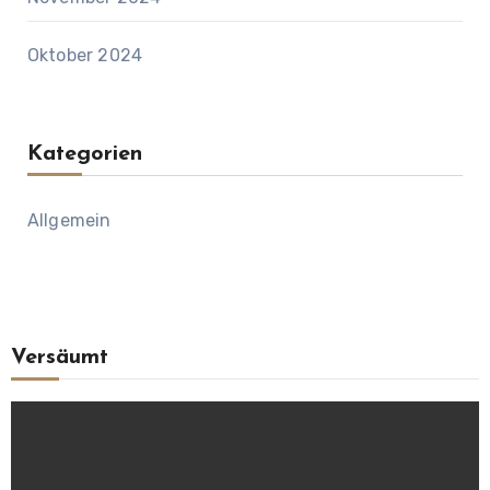
Oktober 2024
Kategorien
Allgemein
Versäumt