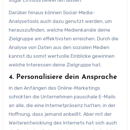
Darüber hinaus können Social-Media-
Analysetools auch dazu genutzt werden, um
herauszufinden, welche Medienkanäle deine
Zielgruppe am effektivsten erreichen. Durch die
Analyse von Daten aus den sozialen Medien
kannst du somit wertvolle Einblicke gewinnen
welche Interessen deine Zielgruppe hat.
4. Personalisiere dein Ansprache
In den Anfängen des Online-Marketings
schickten die Unternehmen pauschale E-Mails
an alle, die eine Internetpräsenz hatten, in der
Hoffnung, dass jemand anbeißt. Aber mit der
Weiterentwicklung des Internets hat sich auch