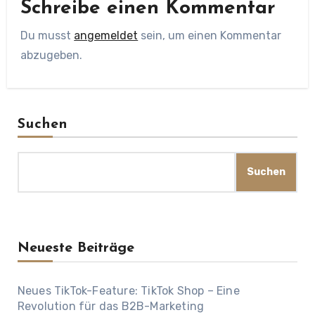
Schreibe einen Kommentar
Du musst
angemeldet
sein, um einen Kommentar
abzugeben.
Suchen
Suchen
Neueste Beiträge
Neues TikTok-Feature: TikTok Shop – Eine
Revolution für das B2B-Marketing