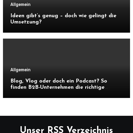
Allgemein
Ideen gibt’s genug – doch wie gelingt die
Umsetzung?
Allgemein
Blog, Vlog oder doch ein Podcast? So
finden B2B-Unternehmen die richtige
Content-Strategie
Unser RSS Verzeichnis