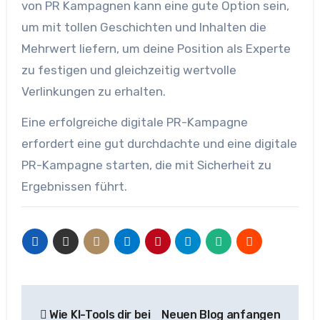
von PR Kampagnen kann eine gute Option sein,
um mit tollen Geschichten und Inhalten die
Mehrwert liefern, um deine Position als Experte
zu festigen und gleichzeitig wertvolle
Verlinkungen zu erhalten.
Eine erfolgreiche digitale PR-Kampagne
erfordert eine gut durchdachte und eine digitale
PR-Kampagne starten, die mit Sicherheit zu
Ergebnissen führt.
Beitragsnavigation
Wie KI-Tools dir bei
Neuen Blog anfangen