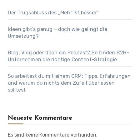
Der Trugschluss des „Mehr ist besser“
Ideen gibt’s genug – doch wie gelingt die
Umsetzung?
Blog, Vlog oder doch ein Podcast? So finden B2B-
Unternehmen die richtige Content-Strategie
So arbeitest du mit einem CRM: Tipps, Erfahrungen
und warum du nichts dem Zufall überlassen
solltest
Neueste Kommentare
Es sind keine Kommentare vorhanden.