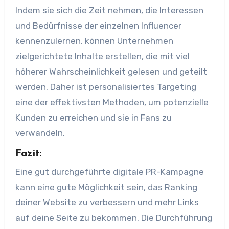
Indem sie sich die Zeit nehmen, die Interessen
und Bedürfnisse der einzelnen Influencer
kennenzulernen, können Unternehmen
zielgerichtete Inhalte erstellen, die mit viel
höherer Wahrscheinlichkeit gelesen und geteilt
werden. Daher ist personalisiertes Targeting
eine der effektivsten Methoden, um potenzielle
Kunden zu erreichen und sie in Fans zu
verwandeln.
Fazit:
Eine gut durchgeführte digitale PR-Kampagne
kann eine gute Möglichkeit sein, das Ranking
deiner Website zu verbessern und mehr Links
auf deine Seite zu bekommen. Die Durchführung