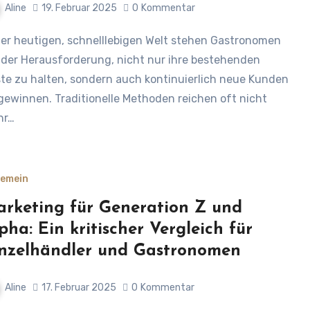
Aline
19. Februar 2025
0
Kommentar
 der Herausforderung, nicht nur ihre bestehenden
te zu halten, sondern auch kontinuierlich neue Kunden
gewinnen. Traditionelle Methoden reichen oft nicht
hr…
gemein
rketing für Generation Z und
pha: Ein kritischer Vergleich für
nzelhändler und Gastronomen
Aline
17. Februar 2025
0
Kommentar