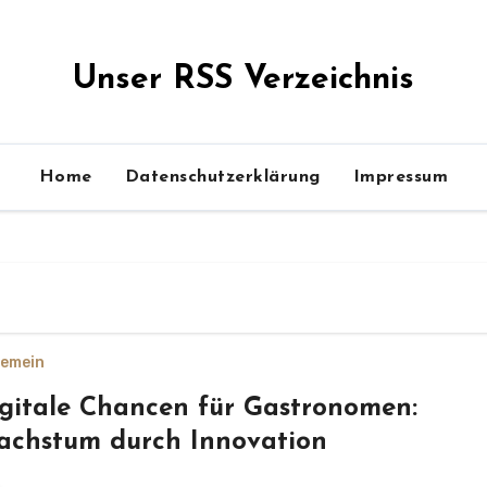
Unser RSS Verzeichnis
Home
Datenschutzerklärung
Impressum
gemein
gitale Chancen für Gastronomen:
chstum durch Innovation