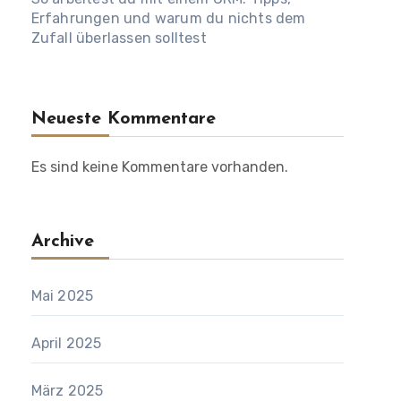
Erfahrungen und warum du nichts dem
Zufall überlassen solltest
Neueste Kommentare
Es sind keine Kommentare vorhanden.
Archive
Mai 2025
April 2025
März 2025