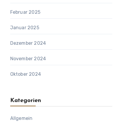
Februar 2025
Januar 2025
Dezember 2024
November 2024
Oktober 2024
Kategorien
Allgemein