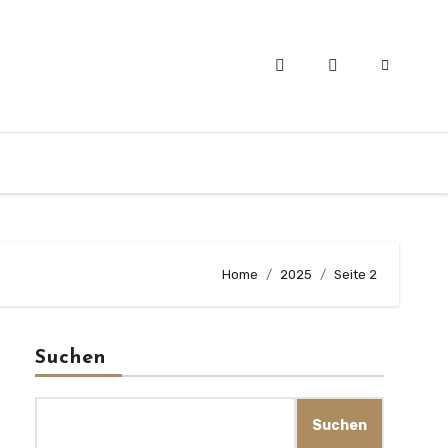
Home
2025
Seite 2
Suchen
Suchen